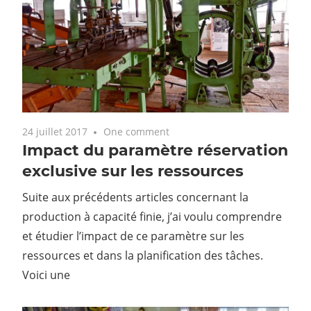
24 juillet 2017
One comment
Impact du paramètre réservation
exclusive sur les ressources
Suite aux précédents articles concernant la
production à capacité finie, j’ai voulu comprendre
et étudier l’impact de ce paramètre sur les
ressources et dans la planification des tâches.
Voici une