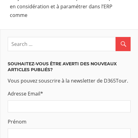
en considération et à paramétrer dans l’ERP
comme
SOUHAITEZ-VOUS ÊTRE AVERTI DES NOUVEAUX
ARTICLES PUBLIÉS?
Vous pouvez souscrire à la newsletter de D365Tour.
Adresse Email
*
Prénom