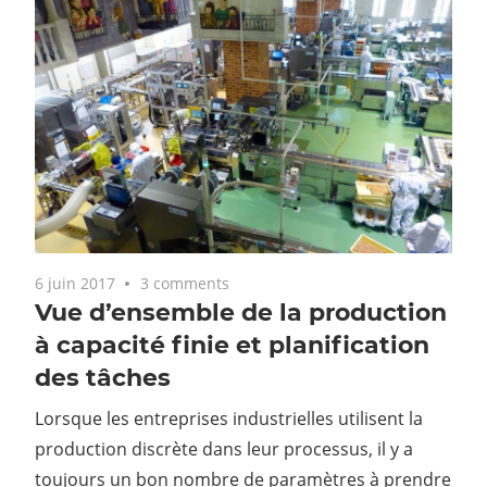
6 juin 2017
3 comments
Vue d’ensemble de la production
à capacité finie et planification
des tâches
Lorsque les entreprises industrielles utilisent la
production discrète dans leur processus, il y a
toujours un bon nombre de paramètres à prendre