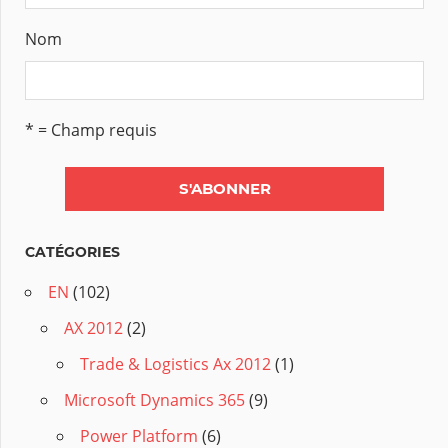
Nom
* = Champ requis
CATÉGORIES
EN
(102)
AX 2012
(2)
Trade & Logistics Ax 2012
(1)
Microsoft Dynamics 365
(9)
Power Platform
(6)