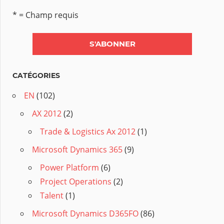
* = Champ requis
CATÉGORIES
EN
(102)
AX 2012
(2)
Trade & Logistics Ax 2012
(1)
Microsoft Dynamics 365
(9)
Power Platform
(6)
Project Operations
(2)
Talent
(1)
Microsoft Dynamics D365FO
(86)