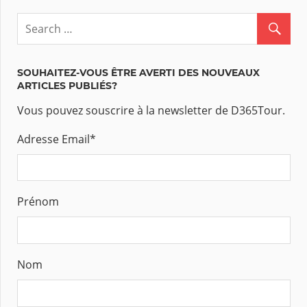
SOUHAITEZ-VOUS ÊTRE AVERTI DES NOUVEAUX
ARTICLES PUBLIÉS?
Vous pouvez souscrire à la newsletter de D365Tour.
Adresse Email
*
Prénom
Nom