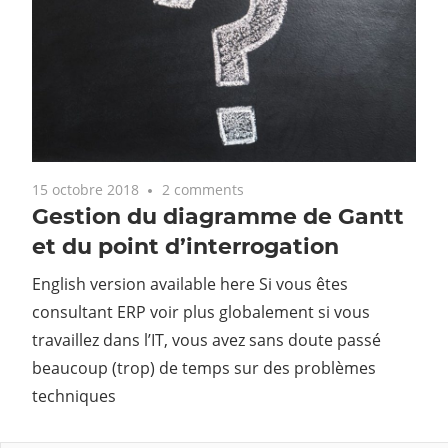
15 octobre 2018
2 comments
Gestion du diagramme de Gantt
et du point d’interrogation
English version available here Si vous êtes
consultant ERP voir plus globalement si vous
travaillez dans l’IT, vous avez sans doute passé
beaucoup (trop) de temps sur des problèmes
techniques