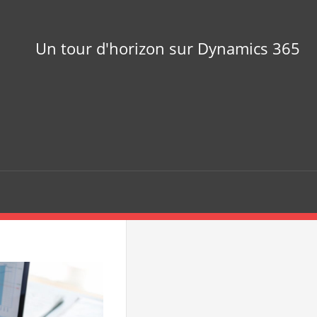
Un tour d'horizon sur Dynamics 365