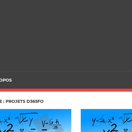
ROPOS
 : PROJETS D365FO