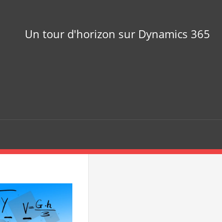
Un tour d'horizon sur Dynamics 365