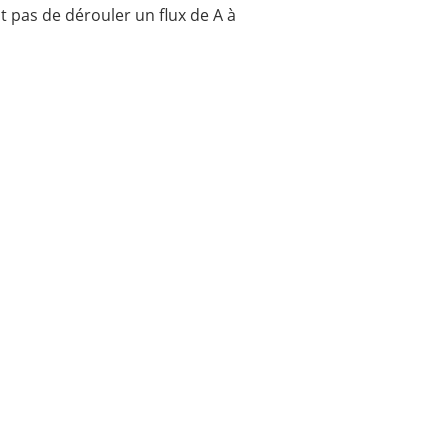
st pas de dérouler un flux de A à