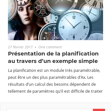
27 février 2017
One comment
Présentation de la planification
au travers d’un exemple simple
La planification est un module très paramétrable,
peut être un des plus paramétrables d’Ax. Les
résultats d’un calcul des besoins dépendent de
tellement de paramètres qu’il est difficile de traiter