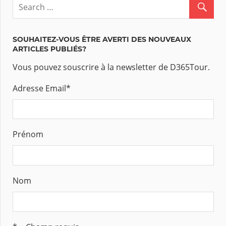
SOUHAITEZ-VOUS ÊTRE AVERTI DES NOUVEAUX
ARTICLES PUBLIÉS?
Vous pouvez souscrire à la newsletter de D365Tour.
Adresse Email
*
Prénom
Nom