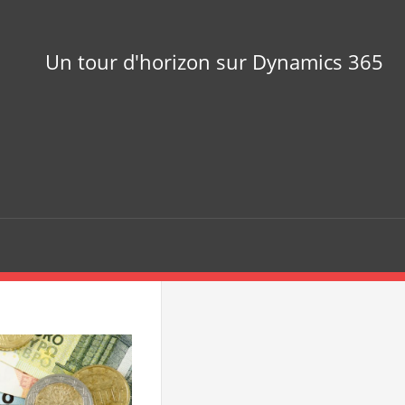
Un tour d'horizon sur Dynamics 365