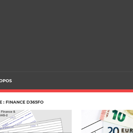
ROPOS
 : FINANCE D365FO