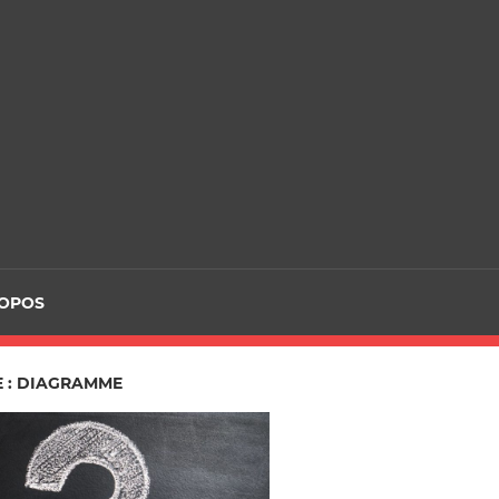
ROPOS
E : DIAGRAMME