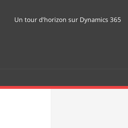
Un tour d'horizon sur Dynamics 365