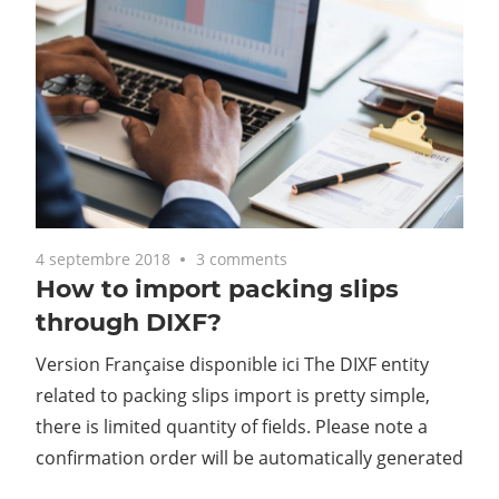
4 septembre 2018
3 comments
How to import packing slips
through DIXF?
Version Française disponible ici The DIXF entity
related to packing slips import is pretty simple,
there is limited quantity of fields. Please note a
confirmation order will be automatically generated