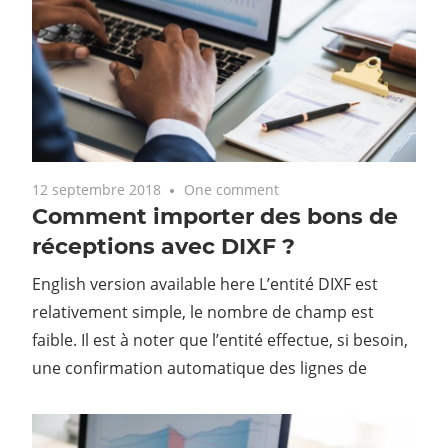
12 septembre 2018
One comment
Comment importer des bons de
réceptions avec DIXF ?
English version available here L’entité DIXF est
relativement simple, le nombre de champ est
faible. Il est à noter que l’entité effectue, si besoin,
une confirmation automatique des lignes de