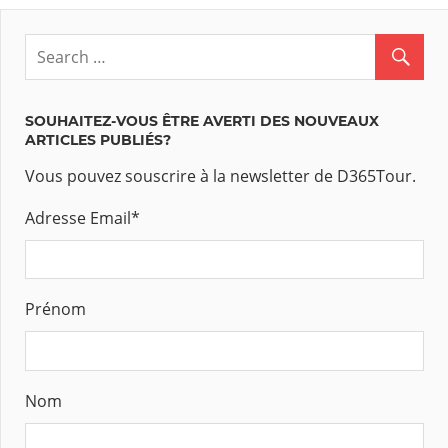
SOUHAITEZ-VOUS ÊTRE AVERTI DES NOUVEAUX
ARTICLES PUBLIÉS?
Vous pouvez souscrire à la newsletter de D365Tour.
Adresse Email
*
Prénom
Nom