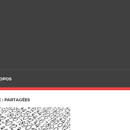
ROPOS
 : PARTAGÉES