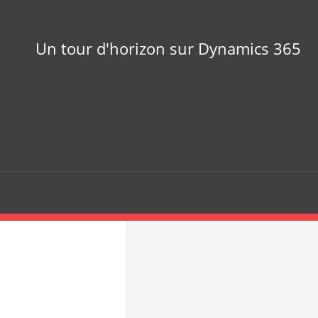
Un tour d'horizon sur Dynamics 365