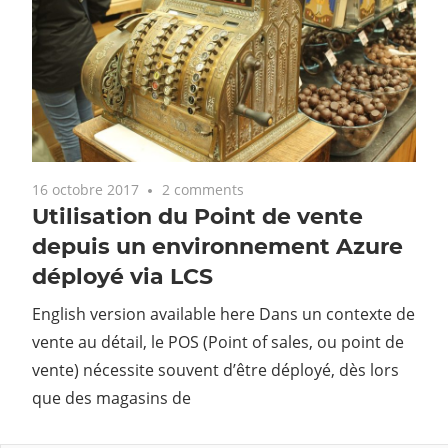
16 octobre 2017
2 comments
Utilisation du Point de vente
depuis un environnement Azure
déployé via LCS
English version available here Dans un contexte de
vente au détail, le POS (Point of sales, ou point de
vente) nécessite souvent d’être déployé, dès lors
que des magasins de