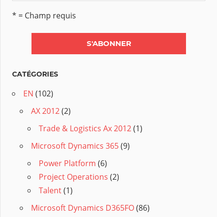
* = Champ requis
CATÉGORIES
EN
(102)
AX 2012
(2)
Trade & Logistics Ax 2012
(1)
Microsoft Dynamics 365
(9)
Power Platform
(6)
Project Operations
(2)
Talent
(1)
Microsoft Dynamics D365FO
(86)