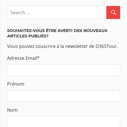
SOUHAITEZ-VOUS ÊTRE AVERTI DES NOUVEAUX
ARTICLES PUBLIÉS?
Vous pouvez souscrire à la newsletter de D365Tour.
Adresse Email
*
Prénom
Nom