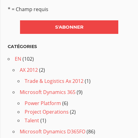
* = Champ requis
CATÉGORIES
EN
(102)
AX 2012
(2)
Trade & Logistics Ax 2012
(1)
Microsoft Dynamics 365
(9)
Power Platform
(6)
Project Operations
(2)
Talent
(1)
Microsoft Dynamics D365FO
(86)