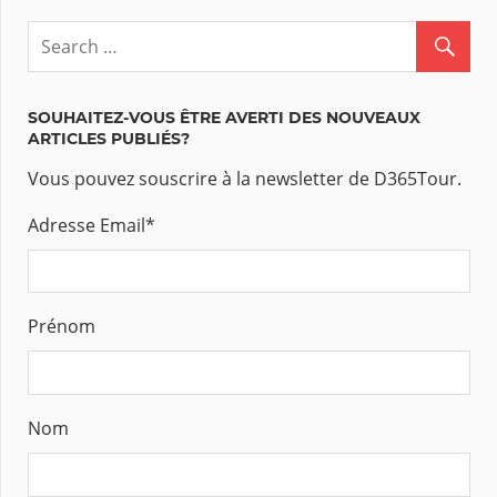
SOUHAITEZ-VOUS ÊTRE AVERTI DES NOUVEAUX
ARTICLES PUBLIÉS?
Vous pouvez souscrire à la newsletter de D365Tour.
Adresse Email
*
Prénom
Nom