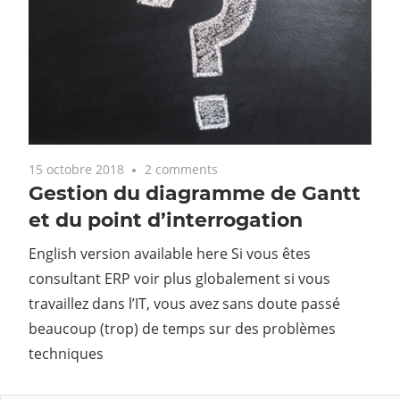
15 octobre 2018
2 comments
Gestion du diagramme de Gantt
et du point d’interrogation
English version available here Si vous êtes
consultant ERP voir plus globalement si vous
travaillez dans l’IT, vous avez sans doute passé
beaucoup (trop) de temps sur des problèmes
techniques