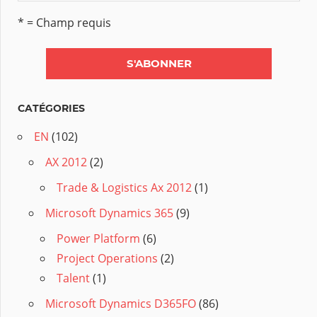
* = Champ requis
CATÉGORIES
EN
(102)
AX 2012
(2)
Trade & Logistics Ax 2012
(1)
Microsoft Dynamics 365
(9)
Power Platform
(6)
Project Operations
(2)
Talent
(1)
Microsoft Dynamics D365FO
(86)