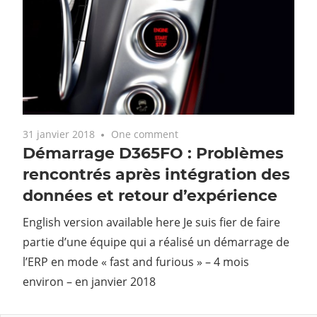
31 janvier 2018
One comment
Démarrage D365FO : Problèmes
rencontrés après intégration des
données et retour d’expérience
English version available here Je suis fier de faire
partie d’une équipe qui a réalisé un démarrage de
l’ERP en mode « fast and furious » – 4 mois
environ – en janvier 2018