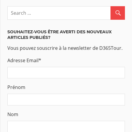
SOUHAITEZ-VOUS ÊTRE AVERTI DES NOUVEAUX
ARTICLES PUBLIÉS?
Vous pouvez souscrire à la newsletter de D365Tour.
Adresse Email
*
Prénom
Nom