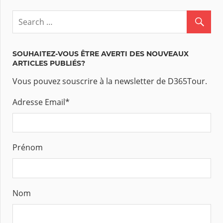
SOUHAITEZ-VOUS ÊTRE AVERTI DES NOUVEAUX
ARTICLES PUBLIÉS?
Vous pouvez souscrire à la newsletter de D365Tour.
Adresse Email
*
Prénom
Nom