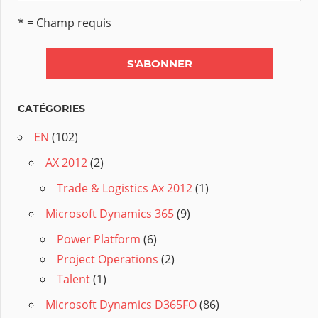
* = Champ requis
CATÉGORIES
EN
(102)
AX 2012
(2)
Trade & Logistics Ax 2012
(1)
Microsoft Dynamics 365
(9)
Power Platform
(6)
Project Operations
(2)
Talent
(1)
Microsoft Dynamics D365FO
(86)