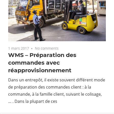
1 mars 2017
No comments
WMS – Préparation des
commandes avec
réapprovisionnement
Dans un entrepôt, il existe souvent différent mode
de préparation des commandes client : à la
commande, à la famille client, suivant le colisage,
… . Dans la plupart de ces