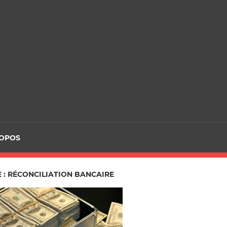
ROPOS
 : RÉCONCILIATION BANCAIRE