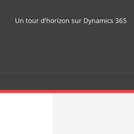
Un tour d'horizon sur Dynamics 365