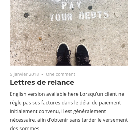
5 janvier 2018
One comment
Lettres de relance
English version available here Lorsqu’un client ne
règle pas ses factures dans le délai de paiement
initialement convenu, il est généralement
nécessaire, afin d’obtenir sans tarder le versement
des sommes