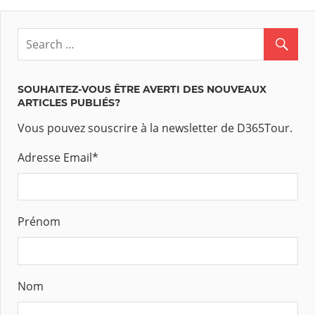
SOUHAITEZ-VOUS ÊTRE AVERTI DES NOUVEAUX
ARTICLES PUBLIÉS?
Vous pouvez souscrire à la newsletter de D365Tour.
Adresse Email
*
Prénom
Nom