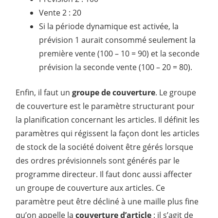
Vente 2 : 20
Si la période dynamique est activée, la
prévision 1 aurait consommé seulement la
première vente (100 – 10 = 90) et la seconde
prévision la seconde vente (100 – 20 = 80).
Enfin, il faut un
groupe de couverture
. Le groupe
de couverture est le paramètre structurant pour
la planification concernant les articles. Il définit les
paramètres qui régissent la façon dont les articles
de stock de la société doivent être gérés lorsque
des ordres prévisionnels sont générés par le
programme directeur. Il faut donc aussi affecter
un groupe de couverture aux articles. Ce
paramètre peut être décliné à une maille plus fine
qu’on appelle la
couverture d’article
: il s’agit de