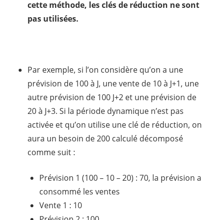
cette méthode, les clés de réduction ne sont
pas utilisées.
Par exemple, si l’on considère qu’on a une
prévision de 100 à J, une vente de 10 à J+1, une
autre prévision de 100 J+2 et une prévision de
20 à J+3. Si la période dynamique n’est pas
activée et qu’on utilise une clé de réduction, on
aura un besoin de 200 calculé décomposé
comme suit :
Prévision 1 (100 – 10 – 20) : 70, la prévision a
consommé les ventes
Vente 1 : 10
Prévision 2 : 100