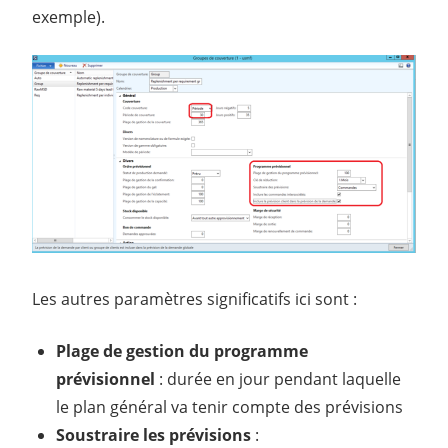
exemple).
Les autres paramètres significatifs ici sont :
Plage de gestion du programme
prévisionnel
: durée en jour pendant laquelle
le plan général va tenir compte des prévisions
Soustraire les prévisions
: