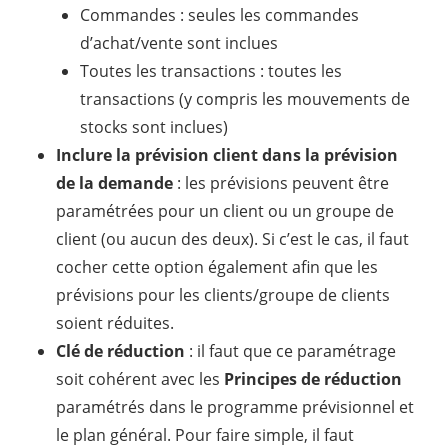
Commandes : seules les commandes
d’achat/vente sont inclues
Toutes les transactions : toutes les
transactions (y compris les mouvements de
stocks sont inclues)
Inclure la prévision client dans la prévision
de la demande
: les prévisions peuvent être
paramétrées pour un client ou un groupe de
client (ou aucun des deux). Si c’est le cas, il faut
cocher cette option également afin que les
prévisions pour les clients/groupe de clients
soient réduites.
Clé de réduction
: il faut que ce paramétrage
soit cohérent avec les
Principes de réduction
paramétrés dans le programme prévisionnel et
le plan général. Pour faire simple, il faut