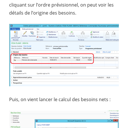
cliquant sur l’ordre prévisionnel, on peut voir les
détails de l’origine des besoins.
Puis, on vient lancer le calcul des besoins nets :