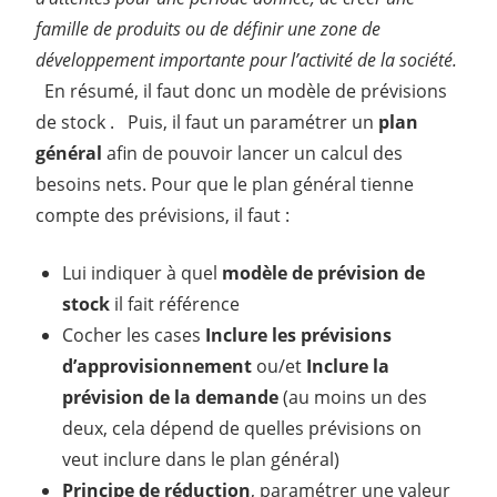
famille de produits ou de définir une zone de
développement importante pour l’activité de la société.
En résumé, il faut donc un modèle de prévisions
de stock . Puis, il faut un paramétrer un
plan
général
afin de pouvoir lancer un calcul des
besoins nets. Pour que le plan général tienne
compte des prévisions, il faut :
Lui indiquer à quel
modèle de prévision de
stock
il fait référence
Cocher les cases
Inclure les prévisions
d’approvisionnement
ou/et
Inclure la
prévision de la demande
(au moins un des
deux, cela dépend de quelles prévisions on
veut inclure dans le plan général)
Principe de réduction
, paramétrer une valeur