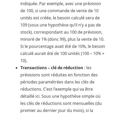
indiquée. Par exemple, avec une prévision
de 100, si une commande de vente de 10
unités est créée, le besoin calculé sera de
109 (sous une hypothèse qu’il n’y a pas de
stock), correspondant au 100 de prévision,
minoré de 1% (donc 99), plus la vente de 10.
Si le pourcentage avait été de 10%, le besoin
calculé aurait été de 100 unités (100 – 10% +
10).
Transactions – clé de réduction
: les
prévisions sont réduites en fonction des
périodes paramétrées dans les clés de
réductions. C’est l’exemple qui va être
détaillé ici. Sous une hypothèse simple où
les clés de réductions sont mensuelles (du
premier au dernier jour du mois), si la