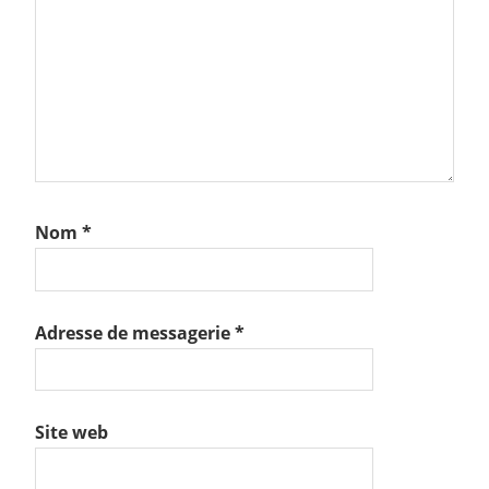
Nom
*
Adresse de messagerie
*
Site web