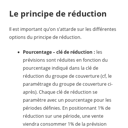
Le principe de réduction
Il est important qu’on s’attarde sur les différentes
options du principe de réduction.
Pourcentage – clé de réduction :
les
prévisions sont réduites en fonction du
pourcentage indiqué dans la clé de
réduction du groupe de couverture (cf, le
paramétrage du groupe de couverture ci-
après). Chaque clé de réduction se
paramètre avec un pourcentage pour les
périodes définies. En positionnant 1% de
réduction sur une période, une vente
viendra consommer 1% de la prévision