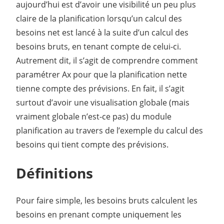
aujourd’hui est d’avoir une visibilité un peu plus
claire de la planification lorsqu’un calcul des
besoins net est lancé à la suite d’un calcul des
besoins bruts, en tenant compte de celui-ci.
Autrement dit, il s’agit de comprendre comment
paramétrer Ax pour que la planification nette
tienne compte des prévisions. En fait, il s’agit
surtout d’avoir une visualisation globale (mais
vraiment globale n’est-ce pas) du module
planification au travers de l’exemple du calcul des
besoins qui tient compte des prévisions.
Définitions
Pour faire simple, les besoins bruts calculent les
besoins en prenant compte uniquement les