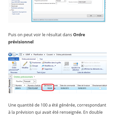
Puis on peut voir le résultat dans
Ordre
prévisionnel
Une quantité de 100 a été générée, correspondant
à la prévision qui avait été renseignée. En double