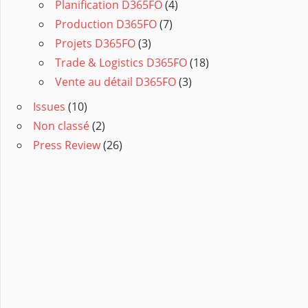
Planification D365FO
(4)
Production D365FO
(7)
Projets D365FO
(3)
Trade & Logistics D365FO
(18)
Vente au détail D365FO
(3)
Issues
(10)
Non classé
(2)
Press Review
(26)