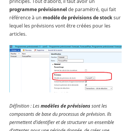
principes. Tout d’abord, il faut avoir un
programme prévisionnel
de paramétré, qui fait
référence à un
modèle de prévisions de stock
sur
lequel les prévisions vont être créées pour les
articles.
Définition : Les
modèles de prévisions
sont les
composants de base du processus de prévision. Ils
permettent d’identifier et de structurer un ensemble
d’attentes pour une période donnée, de créer une