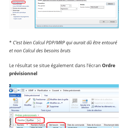
*
C’est bien Calcul PDP/MRP qui aurait dû être entouré
et non Calcul des besoins bruts
Le résultat se situe également dans l’écran
Ordre
prévisionnel