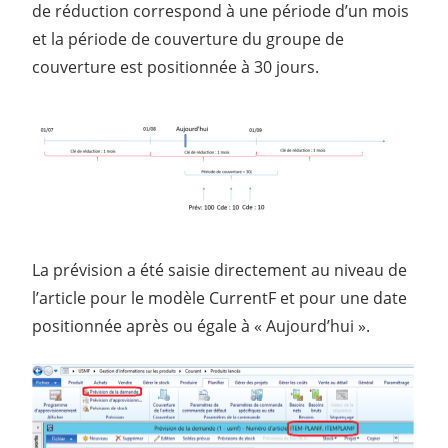
de réduction correspond à une période d’un mois
et la période de couverture du groupe de
couverture est positionnée à 30 jours.
La prévision a été saisie directement au niveau de
l’article pour le modèle CurrentF et pour une date
positionnée après ou égale à « Aujourd’hui ».