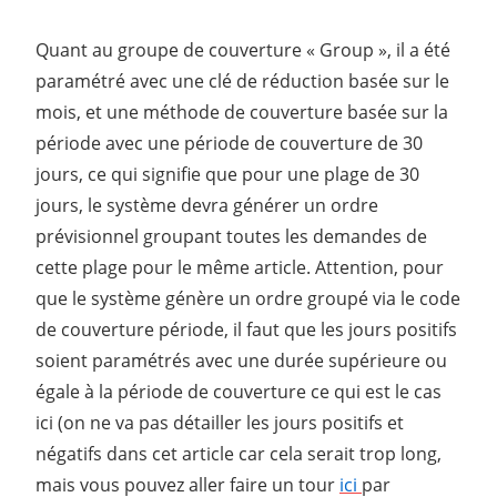
Quant au groupe de couverture « Group », il a été
paramétré avec une clé de réduction basée sur le
mois, et une méthode de couverture basée sur la
période avec une période de couverture de 30
jours, ce qui signifie que pour une plage de 30
jours, le système devra générer un ordre
prévisionnel groupant toutes les demandes de
cette plage pour le même article. Attention, pour
que le système génère un ordre groupé via le code
de couverture période, il faut que les jours positifs
soient paramétrés avec une durée supérieure ou
égale à la période de couverture ce qui est le cas
ici (on ne va pas détailler les jours positifs et
négatifs dans cet article car cela serait trop long,
mais vous pouvez aller faire un tour
ici
par