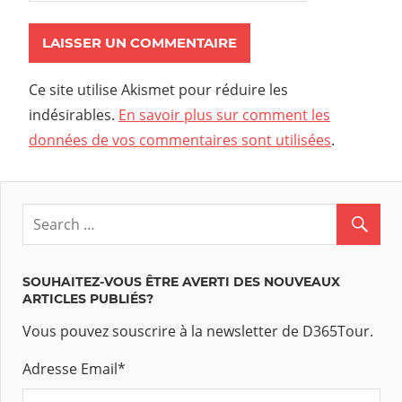
Ce site utilise Akismet pour réduire les
indésirables.
En savoir plus sur comment les
données de vos commentaires sont utilisées
.
SOUHAITEZ-VOUS ÊTRE AVERTI DES NOUVEAUX
ARTICLES PUBLIÉS?
Vous pouvez souscrire à la newsletter de D365Tour.
Adresse Email
*