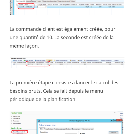
La commande client est également créée, pour
une quantité de 10. La seconde est créée de la
même façon.
La première étape consiste à lancer le calcul des
besoins bruts. Cela se fait depuis le menu
périodique de la planification.