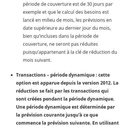
période de couverture est de 30 jours par
exemple et que le calcul des besoins est
lancé en milieu de mois, les prévisions en
date supérieure au dernier jour du mois,
bien qu’incluses dans la période de
couverture, ne seront pas réduites
puisqu’appartenant à la clé de réduction du
mois suivant.
Transactions – période dynamique :
cette
option est apparue depuis la version 2012. La
réduction se fait par les transactions qui
sont créées pendant la période dynamique.
Une période dynamique est déterminée par
la prévision courante jusqu’à ce que
commence la prévision suivante. En utilisant