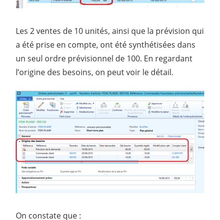
Les 2 ventes de 10 unités, ainsi que la prévision qui
a été prise en compte, ont été synthétisées dans
un seul ordre prévisionnel de 100. En regardant
l’origine des besoins, on peut voir le détail.
On constate que :