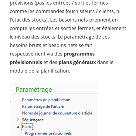
prévisions (pas les entrées / sorties fermes
comme les commandes fournisseurs / clients, ni
l’état des stocks). Les besoins nets prennent en
compte les entrées et sorties fermes, et également
le niveau des stocks. Le paramétrage de ces
besoins bruts et besoins nets se fait
respectivement via des
programmes
prévisionnels
et des
plans généraux
dans le
module de la planification.