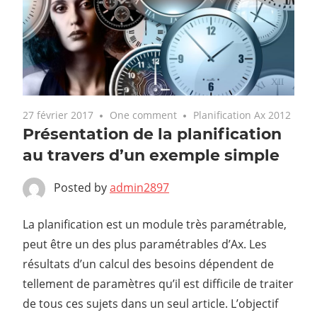
27 février 2017
One comment
Planification Ax 2012
Présentation de la planification
au travers d’un exemple simple
Posted by
admin2897
La planification est un module très paramétrable,
peut être un des plus paramétrables d’Ax. Les
résultats d’un calcul des besoins dépendent de
tellement de paramètres qu’il est difficile de traiter
de tous ces sujets dans un seul article. L’objectif