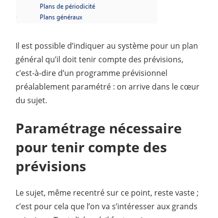
Il est possible d’indiquer au système pour un plan
général qu’il doit tenir compte des prévisions,
c’est-à-dire d’un programme prévisionnel
préalablement paramétré : on arrive dans le cœur
du sujet.
Paramétrage nécessaire
pour tenir compte des
prévisions
Le sujet, même recentré sur ce point, reste vaste ;
c’est pour cela que l’on va s’intéresser aux grands