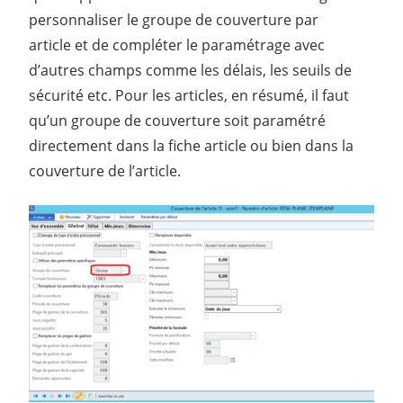
personnaliser le groupe de couverture par
article et de compléter le paramétrage avec
d’autres champs comme les délais, les seuils de
sécurité etc. Pour les articles, en résumé, il faut
qu’un groupe de couverture soit paramétré
directement dans la fiche article ou bien dans la
couverture de l’article.