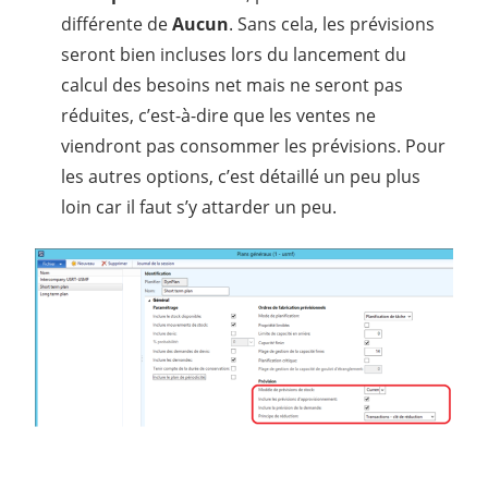
différente de
Aucun
. Sans cela, les prévisions
seront bien incluses lors du lancement du
calcul des besoins net mais ne seront pas
réduites, c’est-à-dire que les ventes ne
viendront pas consommer les prévisions. Pour
les autres options, c’est détaillé un peu plus
loin car il faut s’y attarder un peu.