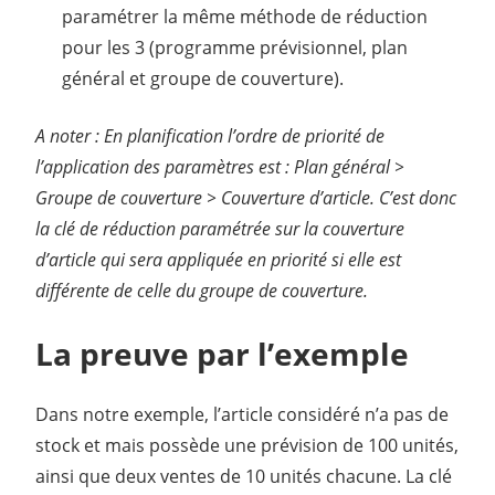
paramétrer la même méthode de réduction
pour les 3 (programme prévisionnel, plan
général et groupe de couverture).
A noter : En planification l’ordre de priorité de
l’application des paramètres est : Plan général >
Groupe de couverture > Couverture d’article. C’est donc
la clé de réduction paramétrée sur la couverture
d’article qui sera appliquée en priorité si elle est
différente de celle du groupe de couverture.
La preuve par l’exemple
Dans notre exemple, l’article considéré n’a pas de
stock et mais possède une prévision de 100 unités,
ainsi que deux ventes de 10 unités chacune. La clé