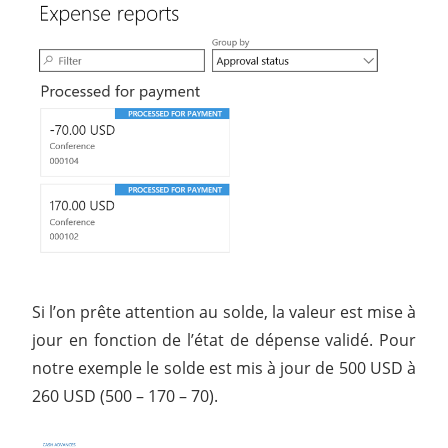
Si l’on prête attention au solde, la valeur est mise à
jour en fonction de l’état de dépense validé. Pour
notre exemple le solde est mis à jour de 500 USD à
260 USD (500 – 170 – 70).