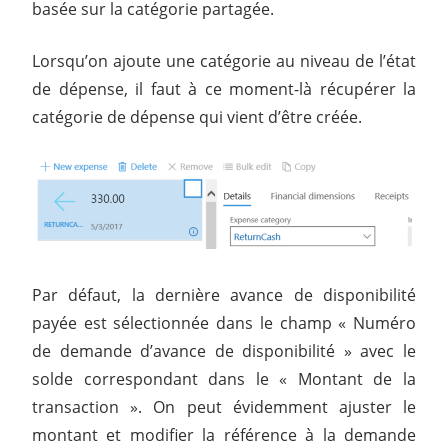
basée sur la catégorie partagée.
Lorsqu’on ajoute une catégorie au niveau de l’état
de dépense, il faut à ce moment-là récupérer la
catégorie de dépense qui vient d’être créée.
Par défaut, la dernière avance de disponibilité
payée est sélectionnée dans le champ « Numéro
de demande d’avance de disponibilité » avec le
solde correspondant dans le « Montant de la
transaction ». On peut évidemment ajuster le
montant et modifier la référence à la demande