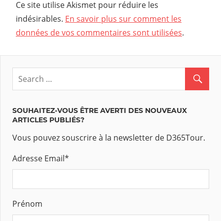
Ce site utilise Akismet pour réduire les
indésirables.
En savoir plus sur comment les
données de vos commentaires sont utilisées
.
SOUHAITEZ-VOUS ÊTRE AVERTI DES NOUVEAUX
ARTICLES PUBLIÉS?
Vous pouvez souscrire à la newsletter de D365Tour.
Adresse Email
*
Prénom