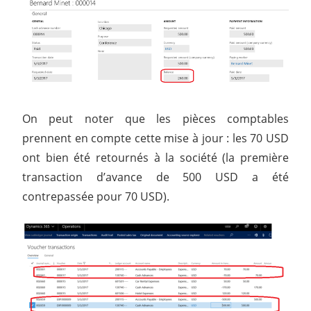
On peut noter que les pièces comptables
prennent en compte cette mise à jour : les 70 USD
ont bien été retournés à la société (la première
transaction d’avance de 500 USD a été
contrepassée pour 70 USD).