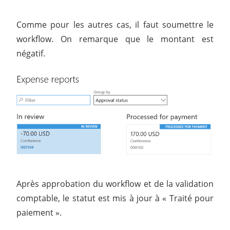
Comme pour les autres cas, il faut soumettre le
workflow. On remarque que le montant est
négatif.
Après approbation du workflow et de la validation
comptable, le statut est mis à jour à « Traité pour
paiement ».