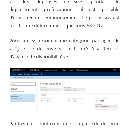
vu des dépenses réalisées pendant le
déplacement professionnel, il est possible
d’effectuer un remboursement. Ce processus est
fonctionne différemment que sous AX 2012.
Vous aurez besoin d’une catégorie partagée de
« Type de dépense » positionné à « Retours
d’avance de disponibilités ».
Par la suite, il faut créer une catégorie de dépense