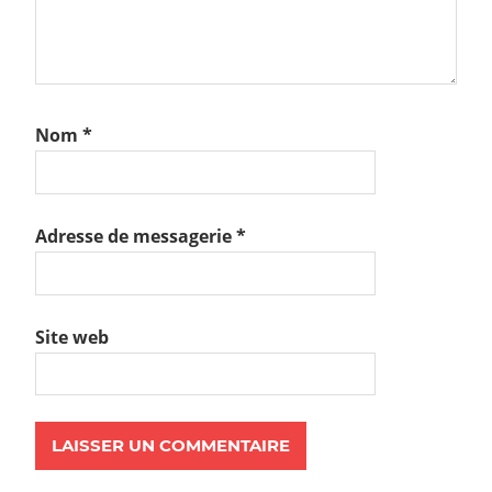
Nom
*
Adresse de messagerie
*
Site web