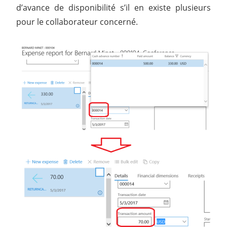
d’avance de disponibilité s’il en existe plusieurs
pour le collaborateur concerné.