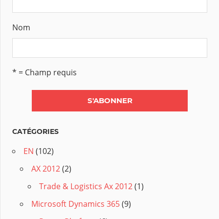
Nom
* = Champ requis
CATÉGORIES
EN
(102)
AX 2012
(2)
Trade & Logistics Ax 2012
(1)
Microsoft Dynamics 365
(9)