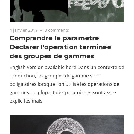
4 janvier 2019
3 comments
Comprendre le paramètre
Déclarer l’opération terminée
des groupes de gammes
English version available here Dans un contexte de
production, les groupes de gamme sont
obligatoires lorsque l’on utilise les opérations de
gammes. La plupart des paramètres sont assez
explicites mais