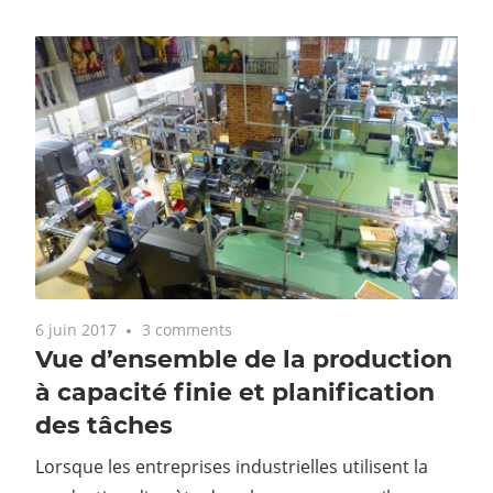
6 juin 2017
3 comments
Vue d’ensemble de la production
à capacité finie et planification
des tâches
Lorsque les entreprises industrielles utilisent la