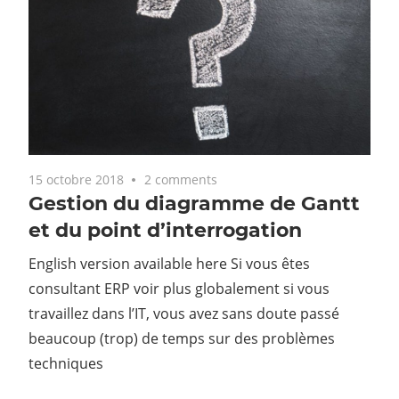
15 octobre 2018
2 comments
Gestion du diagramme de Gantt
et du point d’interrogation
English version available here Si vous êtes
consultant ERP voir plus globalement si vous
travaillez dans l’IT, vous avez sans doute passé
beaucoup (trop) de temps sur des problèmes
techniques