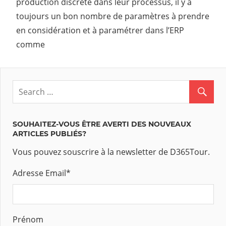
production discrète dans leur processus, il y a
toujours un bon nombre de paramètres à prendre
en considération et à paramétrer dans l’ERP
comme
SOUHAITEZ-VOUS ÊTRE AVERTI DES NOUVEAUX
ARTICLES PUBLIÉS?
Vous pouvez souscrire à la newsletter de D365Tour.
Adresse Email
*
Prénom