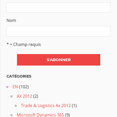
Nom
* = Champ requis
CATÉGORIES
EN
(102)
AX 2012
(2)
Trade & Logistics Ax 2012
(1)
Microsoft Dynamics 365
(9)