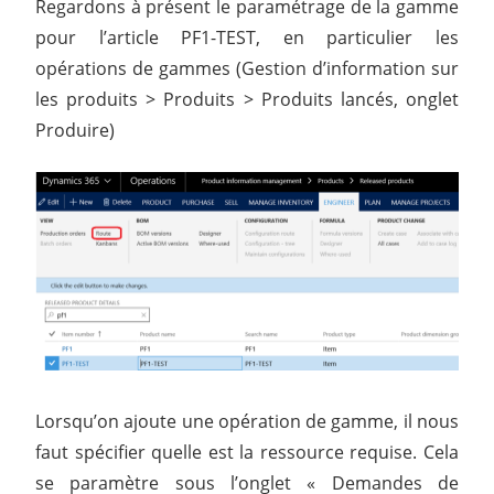
Regardons à présent le paramétrage de la gamme
pour l’article PF1-TEST, en particulier les
opérations de gammes (Gestion d’information sur
les produits > Produits > Produits lancés, onglet
Produire)
Lorsqu’on ajoute une opération de gamme, il nous
faut spécifier quelle est la ressource requise. Cela
se paramètre sous l’onglet « Demandes de