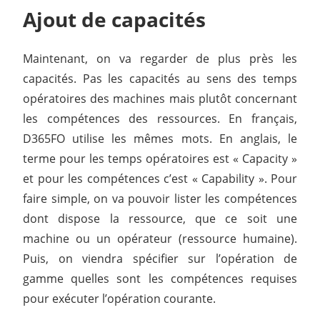
Ajout de capacités
Maintenant, on va regarder de plus près les
capacités. Pas les capacités au sens des temps
opératoires des machines mais plutôt concernant
les compétences des ressources. En français,
D365FO utilise les mêmes mots. En anglais, le
terme pour les temps opératoires est « Capacity »
et pour les compétences c’est « Capability ». Pour
faire simple, on va pouvoir lister les compétences
dont dispose la ressource, que ce soit une
machine ou un opérateur (ressource humaine).
Puis, on viendra spécifier sur l’opération de
gamme quelles sont les compétences requises
pour exécuter l’opération courante.