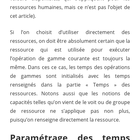
ressources humaines, mais ce n’est pas l’objet de
cet article).
Si l’on choisit d’utiliser directement des
ressources, on doit être absolument certain que la
ressource qui est utilisée pour exécuter
l’opération de gamme courante est toujours la
même. Dans ces ce cas, les temps des opérations
de gammes sont initialisés avec les temps
renseignés dans la partie « Temps » des
ressources. Notons aussi que les notions de
capacités telles qu’on vient de le voit ou de groupe
de ressource ne s’applique pas non plus,
puisqu’on renseigne directement la ressource.
Paramétrage des temps