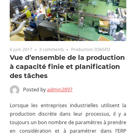
6 juin 2017
3 comments
Production D365FO
Vue d’ensemble de la production
à capacité finie et planification
des tâches
Posted by
admin2897
Lorsque les entreprises industrielles utilisent la
production discrète dans leur processus, il y a
toujours un bon nombre de paramètres à prendre
en considération et à paramétrer dans l’ERP