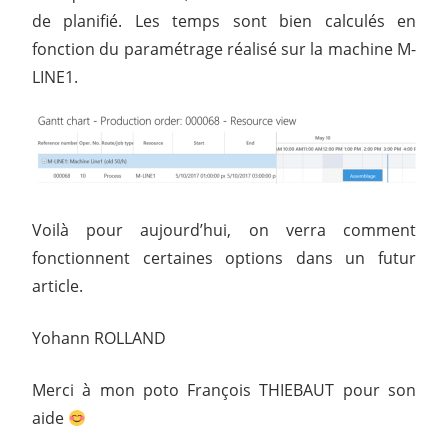
de planifié. Les temps sont bien calculés en
fonction du paramétrage réalisé sur la machine M-
LINE1.
Voilà pour aujourd’hui, on verra comment
fonctionnent certaines options dans un futur
article.
Yohann ROLLAND
Merci à mon poto François THIEBAUT pour son
aide