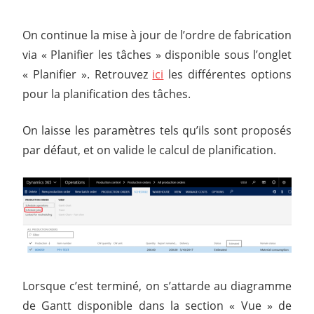
On continue la mise à jour de l’ordre de fabrication
via « Planifier les tâches » disponible sous l’onglet
« Planifier ». Retrouvez
ici
les différentes options
pour la planification des tâches.
On laisse les paramètres tels qu’ils sont proposés
par défaut, et on valide le calcul de planification.
Lorsque c’est terminé, on s’attarde au diagramme
de Gantt disponible dans la section « Vue » de