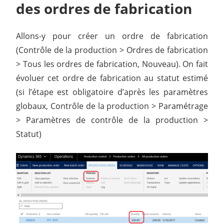
des ordres de fabrication
Allons-y pour créer un ordre de fabrication
(Contrôle de la production > Ordres de fabrication
> Tous les ordres de fabrication, Nouveau). On fait
évoluer cet ordre de fabrication au statut estimé
(si l’étape est obligatoire d’après les paramètres
globaux, Contrôle de la production > Paramétrage
> Paramètres de contrôle de la production >
Statut)