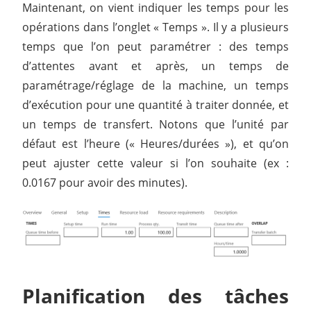
Maintenant, on vient indiquer les temps pour les
opérations dans l’onglet « Temps ». Il y a plusieurs
temps que l’on peut paramétrer : des temps
d’attentes avant et après, un temps de
paramétrage/réglage de la machine, un temps
d’exécution pour une quantité à traiter donnée, et
un temps de transfert. Notons que l’unité par
défaut est l’heure (« Heures/durées »), et qu’on
peut ajuster cette valeur si l’on souhaite (ex :
0.0167 pour avoir des minutes).
Planification des tâches