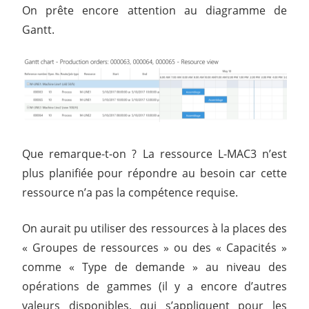
On prête encore attention au diagramme de
Gantt.
Que remarque-t-on ? La ressource L-MAC3 n’est
plus planifiée pour répondre au besoin car cette
ressource n’a pas la compétence requise.
On aurait pu utiliser des ressources à la places des
« Groupes de ressources » ou des « Capacités »
comme « Type de demande » au niveau des
opérations de gammes (il y a encore d’autres
valeurs disponibles, qui s’appliquent pour les