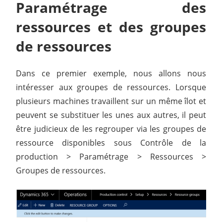
Paramétrage des
ressources et des groupes
de ressources
Dans ce premier exemple, nous allons nous
intéresser aux groupes de ressources. Lorsque
plusieurs machines travaillent sur un même îlot et
peuvent se substituer les unes aux autres, il peut
être judicieux de les regrouper via les groupes de
ressource disponibles sous Contrôle de la
production > Paramétrage > Ressources >
Groupes de ressources.