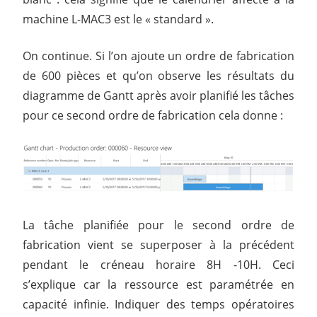
machine L-MAC3 est le « standard ».
On continue. Si l’on ajoute un ordre de fabrication
de 600 pièces et qu’on observe les résultats du
diagramme de Gantt après avoir planifié les tâches
pour ce second ordre de fabrication cela donne :
La tâche planifiée pour le second ordre de
fabrication vient se superposer à la précédent
pendant le créneau horaire 8H -10H. Ceci
s’explique car la ressource est paramétrée en
capacité infinie. Indiquer des temps opératoires