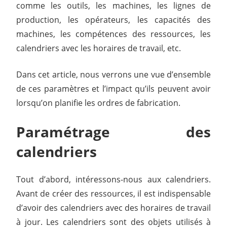
comme les outils, les machines, les lignes de
production, les opérateurs, les capacités des
machines, les compétences des ressources, les
calendriers avec les horaires de travail, etc.
Dans cet article, nous verrons une vue d’ensemble
de ces paramètres et l’impact qu’ils peuvent avoir
lorsqu’on planifie les ordres de fabrication.
Paramétrage des
calendriers
Tout d’abord, intéressons-nous aux calendriers.
Avant de créer des ressources, il est indispensable
d’avoir des calendriers avec des horaires de travail
à jour. Les calendriers sont des objets utilisés à