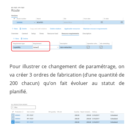
Pour illustrer ce changement de paramétrage, on
va créer 3 ordres de fabrication (d’une quantité de
200 chacun) qu’on fait évoluer au statut de
planifié.