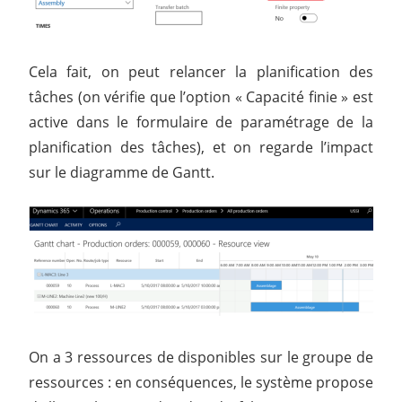
Cela fait, on peut relancer la planification des
tâches (on vérifie que l’option « Capacité finie » est
active dans le formulaire de paramétrage de la
planification des tâches), et on regarde l’impact
sur le diagramme de Gantt.
On a 3 ressources de disponibles sur le groupe de
ressources : en conséquences, le système propose