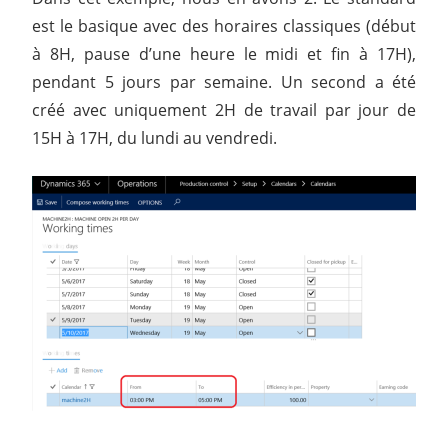
est le basique avec des horaires classiques (début
à 8H, pause d’une heure le midi et fin à 17H),
pendant 5 jours par semaine. Un second a été
créé avec uniquement 2H de travail par jour de
15H à 17H, du lundi au vendredi.