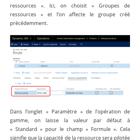
ressources ». Ici, on choisit « Groupes de
ressources » et l’on affecte le groupe créé
précédemment.
Dans l’onglet « Paramètre » de l’opération de
gamme, on laisse la valeur par défaut à
« Standard » pour le champ « Formule ». Cela
signifie que la capacité de la ressource sera pilotée