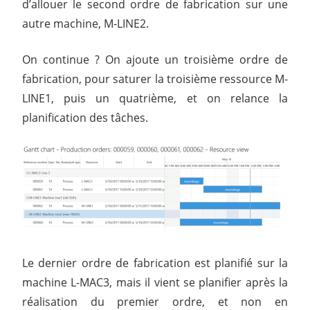
d’allouer le second ordre de fabrication sur une
autre machine, M-LINE2.
On continue ? On ajoute un troisième ordre de
fabrication, pour saturer la troisième ressource M-
LINE1, puis un quatrième, et on relance la
planification des tâches.
Le dernier ordre de fabrication est planifié sur la
machine L-MAC3, mais il vient se planifier après la
réalisation du premier ordre, et non en