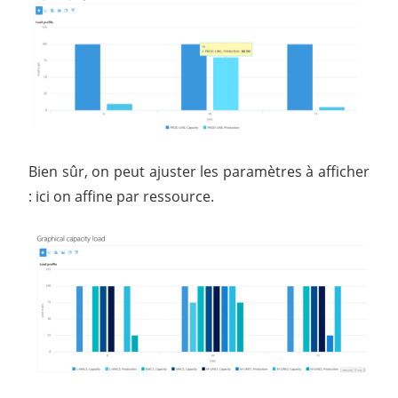
Bien sûr, on peut ajuster les paramètres à afficher
: ici on affine par ressource.