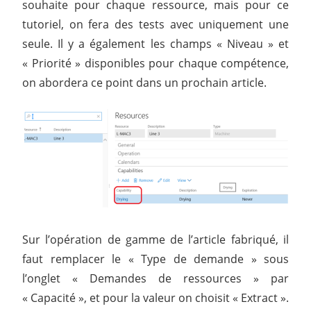
souhaite pour chaque ressource, mais pour ce
tutoriel, on fera des tests avec uniquement une
seule. Il y a également les champs « Niveau » et
« Priorité » disponibles pour chaque compétence,
on abordera ce point dans un prochain article.
Sur l’opération de gamme de l’article fabriqué, il
faut remplacer le « Type de demande » sous
l’onglet « Demandes de ressources » par
« Capacité », et pour la valeur on choisit « Extract ».