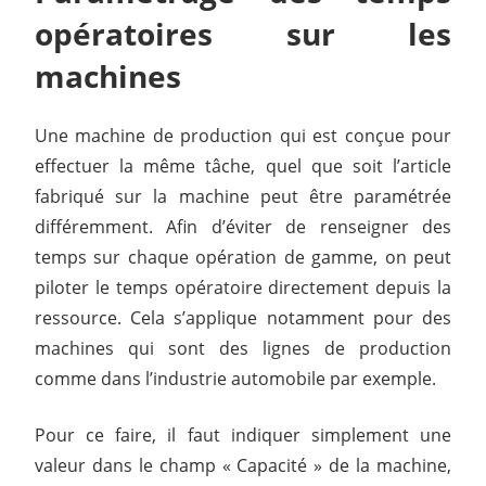
opératoires sur les
machines
Une machine de production qui est conçue pour
effectuer la même tâche, quel que soit l’article
fabriqué sur la machine peut être paramétrée
différemment. Afin d’éviter de renseigner des
temps sur chaque opération de gamme, on peut
piloter le temps opératoire directement depuis la
ressource. Cela s’applique notamment pour des
machines qui sont des lignes de production
comme dans l’industrie automobile par exemple.
Pour ce faire, il faut indiquer simplement une
valeur dans le champ « Capacité » de la machine,