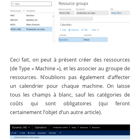
Ceci fait, on peut à présent créer des ressources
(de Type « Machine »), et les associer au groupe de
ressources. N’oublions pas également d’affecter
un calendrier pour chaque machine. On laisse
tous les champs à blanc, sauf les catégories de
coûts qui sont obligatoires (qui feront
certainement l’objet d’un autre article).