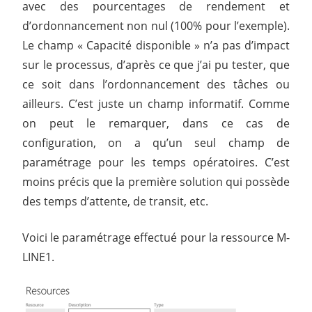
avec des pourcentages de rendement et
d’ordonnancement non nul (100% pour l’exemple).
Le champ « Capacité disponible » n’a pas d’impact
sur le processus, d’après ce que j’ai pu tester, que
ce soit dans l’ordonnancement des tâches ou
ailleurs. C’est juste un champ informatif. Comme
on peut le remarquer, dans ce cas de
configuration, on a qu’un seul champ de
paramétrage pour les temps opératoires. C’est
moins précis que la première solution qui possède
des temps d’attente, de transit, etc.
Voici le paramétrage effectué pour la ressource M-
LINE1.