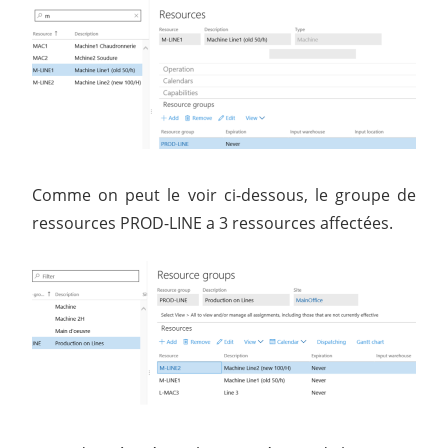
Comme on peut le voir ci-dessous, le groupe de
ressources PROD-LINE a 3 ressources affectées.