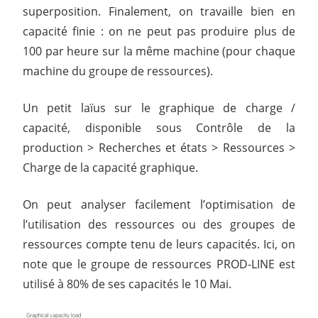
superposition. Finalement, on travaille bien en
capacité finie : on ne peut pas produire plus de
100 par heure sur la même machine (pour chaque
machine du groupe de ressources).
Un petit laïus sur le graphique de charge /
capacité, disponible sous Contrôle de la
production > Recherches et états > Ressources >
Charge de la capacité graphique.
On peut analyser facilement l’optimisation de
l’utilisation des ressources ou des groupes de
ressources compte tenu de leurs capacités. Ici, on
note que le groupe de ressources PROD-LINE est
utilisé à 80% de ses capacités le 10 Mai.