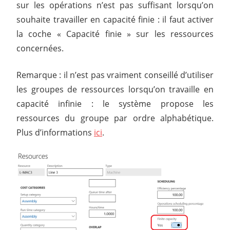
sur les opérations n’est pas suffisant lorsqu’on
souhaite travailler en capacité finie : il faut activer
la coche « Capacité finie » sur les ressources
concernées.
Remarque : il n’est pas vraiment conseillé d’utiliser
les groupes de ressources lorsqu’on travaille en
capacité infinie : le système propose les
ressources du groupe par ordre alphabétique.
Plus d’informations
ici
.