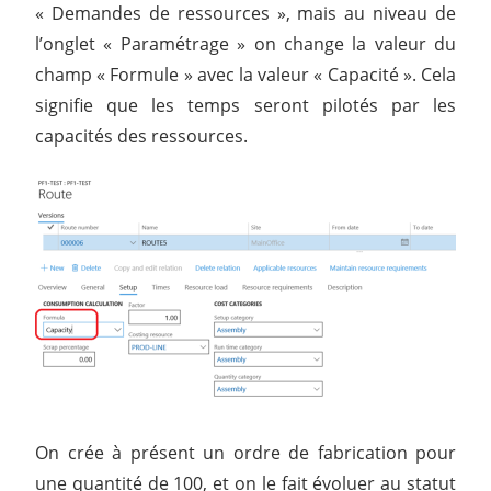
« Demandes de ressources », mais au niveau de
l’onglet « Paramétrage » on change la valeur du
champ « Formule » avec la valeur « Capacité ». Cela
signifie que les temps seront pilotés par les
capacités des ressources.
On crée à présent un ordre de fabrication pour
une quantité de 100, et on le fait évoluer au statut