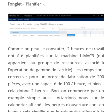
l’onglet « Planifier ».
Comme on peut le constater, 2 heures de travail
ont été planifiées sur la machine L-MAC3 (qui
appartient au groupe de ressources associé à
l’opération de gamme de l’article). Les temps sont
corrects : pour un ordre de fabrication de 200
pièces, avec une capacité de 100 / heure, et bien…
cela donne 2 heures. Bon, on commence par un
exemple simple aussi. Attardons nous sur le
calendrier affiché : les heures d’ouverture sont en
blanc : cela signifie que le calendrier affecté à la