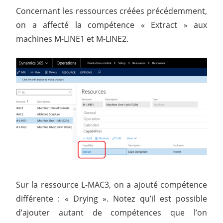
Concernant les ressources créées précédemment,
on a affecté la compétence « Extract » aux
machines M-LINE1 et M-LINE2.
Sur la ressource L-MAC3, on a ajouté compétence
différente : « Drying ». Notez qu’il est possible
d’ajouter autant de compétences que l’on