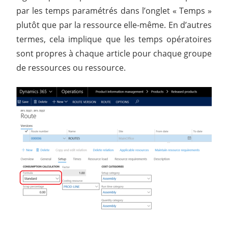
par les temps paramétrés dans l’onglet « Temps »
plutôt que par la ressource elle-même. En d’autres
termes, cela implique que les temps opératoires
sont propres à chaque article pour chaque groupe
de ressources ou ressource.