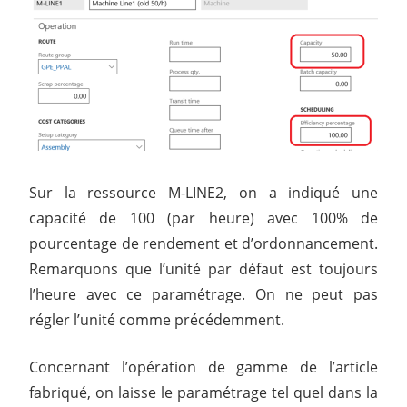
Sur la ressource M-LINE2, on a indiqué une
capacité de 100 (par heure) avec 100% de
pourcentage de rendement et d’ordonnancement.
Remarquons que l’unité par défaut est toujours
l’heure avec ce paramétrage. On ne peut pas
régler l’unité comme précédemment.
Concernant l’opération de gamme de l’article
fabriqué, on laisse le paramétrage tel quel dans la