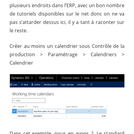
plusieurs endroits dans l’ERP, avec un bon nombre
de tutoriels disponibles sur le net donc on ne va
pas s’attarder dessus ici, il y a tant à raconter sur
le reste.
Créer au moins un calendrier sous Contrôle de la
production > Paramétrage > Calendriers >
Calendrier
Dans cet exemple, nous en avons 2. Le standard