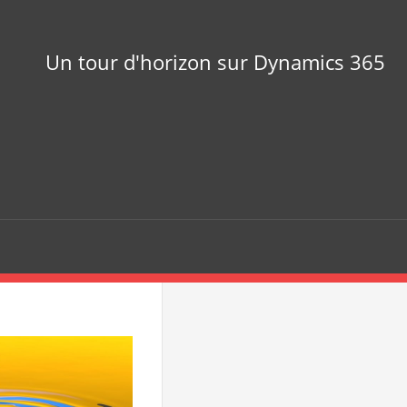
Un tour d'horizon sur Dynamics 365