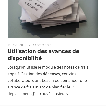
10 mai 2017
3 comments
Utilisation des avances de
disponibilité
Lorsqu’on utilise le module des notes de frais,
appelé Gestion des dépenses, certains
collaborateurs ont besoin de demander une
avance de frais avant de planifier leur
déplacement. J’ai trouvé plusieurs