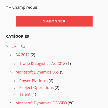
* = Champ requis
CATÉGORIES
EN
(102)
AX 2012
(2)
Trade & Logistics Ax 2012
(1)
Microsoft Dynamics 365
(9)
Power Platform
(6)
Project Operations
(2)
Talent
(1)
Microsoft Dynamics D365FO
(86)