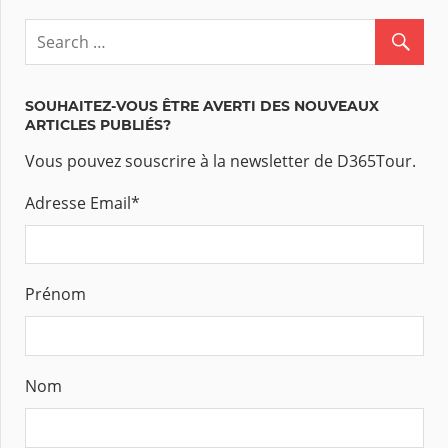
SOUHAITEZ-VOUS ÊTRE AVERTI DES NOUVEAUX
ARTICLES PUBLIÉS?
Vous pouvez souscrire à la newsletter de D365Tour.
Adresse Email
*
Prénom
Nom