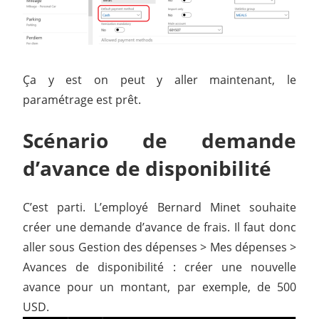
Ça y est on peut y aller maintenant, le
paramétrage est prêt.
Scénario de demande
d’avance de disponibilité
C’est parti. L’employé Bernard Minet souhaite
créer une demande d’avance de frais. Il faut donc
aller sous Gestion des dépenses > Mes dépenses >
Avances de disponibilité : créer une nouvelle
avance pour un montant, par exemple, de 500
USD.