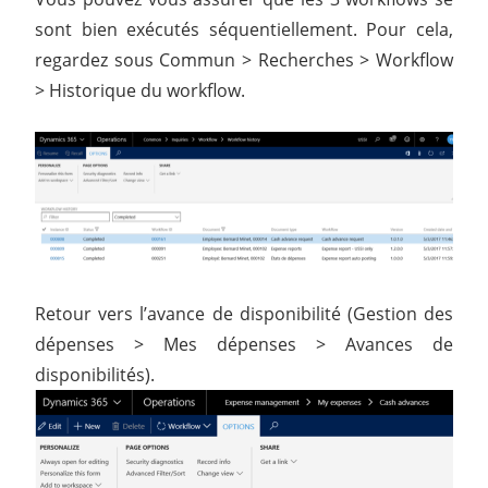
sont bien exécutés séquentiellement. Pour cela,
regardez sous Commun > Recherches > Workflow
> Historique du workflow.
Retour vers l’avance de disponibilité (Gestion des
dépenses > Mes dépenses > Avances de
disponibilités).