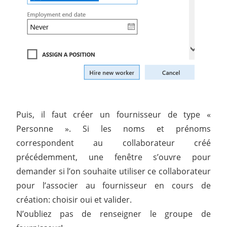
Puis, il faut créer un fournisseur de type «
Personne ». Si les noms et prénoms
correspondent au collaborateur créé
précédemment, une fenêtre s’ouvre pour
demander si l’on souhaite utiliser ce collaborateur
pour l’associer au fournisseur en cours de
création: choisir oui et valider.
N’oubliez pas de renseigner le groupe de