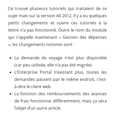
J’ai trouvé plusieurs tutoriels qui traitaient de ce
sujet mais sur la version AX 2012. Il y a eu quelques
petits changements et suivre ces tutoriels à la
lettre n’a pas fonctionné. Outre le nom du module
qui s’appelle maintenant « Gestion des dépenses
», les changements notoires sont :
La demande de voyage n’est plus disponible
(car peu utilisée, elle n’a pas été migrée)
L’Enterprise Portal n’existant plus, toutes les
demandes passent par le même endroit, c’est-
à-dire le client web.
La fonction des remboursements des avances
de frais fonctionne différemment, mais ça sera
l’objet d’un autre article.