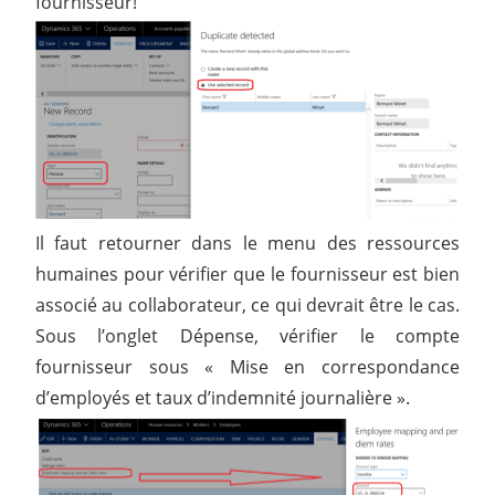
fournisseur!
Il faut retourner dans le menu des ressources
humaines pour vérifier que le fournisseur est bien
associé au collaborateur, ce qui devrait être le cas.
Sous l’onglet Dépense, vérifier le compte
fournisseur sous « Mise en correspondance
d’employés et taux d’indemnité journalière ».