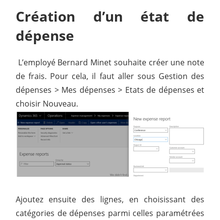
Création d’un état de
dépense
L’employé Bernard Minet souhaite créer une note
de frais. Pour cela, il faut aller sous Gestion des
dépenses > Mes dépenses > Etats de dépenses et
choisir Nouveau.
Ajoutez ensuite des lignes, en choisissant des
catégories de dépenses parmi celles paramétrées