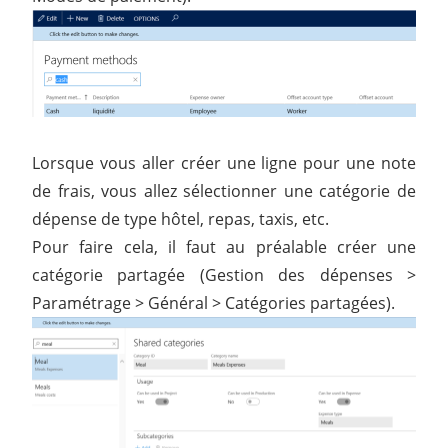
Lorsque vous aller créer une ligne pour une note
de frais, vous allez sélectionner une catégorie de
dépense de type hôtel, repas, taxis, etc.
Pour faire cela, il faut au préalable créer une
catégorie partagée (Gestion des dépenses >
Paramétrage > Général > Catégories partagées).