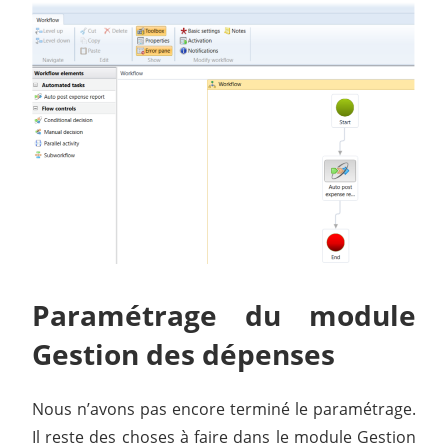
Paramétrage du module
Gestion des dépenses
Nous n’avons pas encore terminé le paramétrage.
Il reste des choses à faire dans le module Gestion