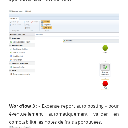
Workflow 3
: « Expense report auto posting » pour
éventuellement automatiquement valider en
comptabilité les notes de frais approuvées.