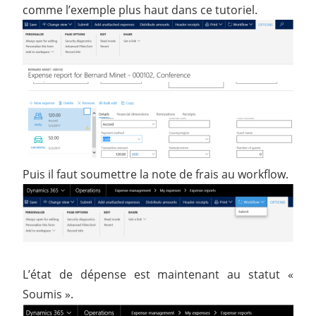
comme l’exemple plus haut dans ce tutoriel.
Puis il faut soumettre la note de frais au workflow.
L’état de dépense est maintenant au statut «
Soumis ».