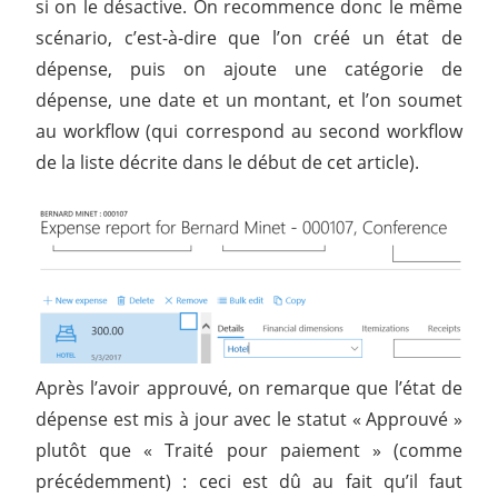
si on le désactive. On recommence donc le même
scénario, c’est-à-dire que l’on créé un état de
dépense, puis on ajoute une catégorie de
dépense, une date et un montant, et l’on soumet
au workflow (qui correspond au second workflow
de la liste décrite dans le début de cet article).
Après l’avoir approuvé, on remarque que l’état de
dépense est mis à jour avec le statut « Approuvé »
plutôt que « Traité pour paiement » (comme
précédemment) : ceci est dû au fait qu’il faut