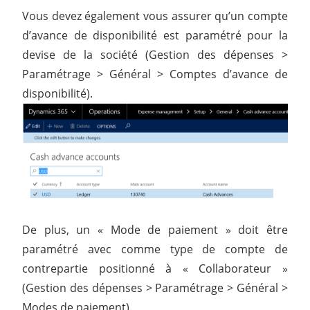
Vous devez également vous assurer qu’un compte
d’avance de disponibilité est paramétré pour la
devise de la société (Gestion des dépenses >
Paramétrage > Général > Comptes d’avance de
disponibilité).
De plus, un « Mode de paiement » doit être
paramétré avec comme type de compte de
contrepartie positionné à « Collaborateur »
(Gestion des dépenses > Paramétrage > Général >
Modes de paiement).