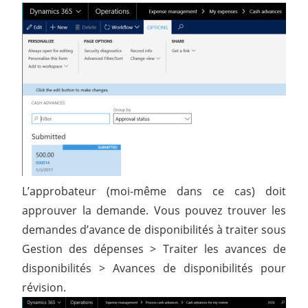
L’approbateur (moi-même dans ce cas) doit
approuver la demande. Vous pouvez trouver les
demandes d’avance de disponibilités à traiter sous
Gestion des dépenses > Traiter les avances de
disponibilités > Avances de disponibilités pour
révision.