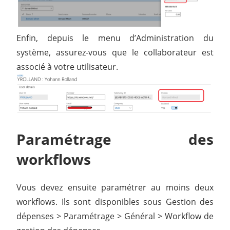
Enfin, depuis le menu d’Administration du
système, assurez-vous que le collaborateur est
associé à votre utilisateur.
Paramétrage des
workflows
Vous devez ensuite paramétrer au moins deux
workflows. Ils sont disponibles sous Gestion des
dépenses > Paramétrage > Général > Workflow de