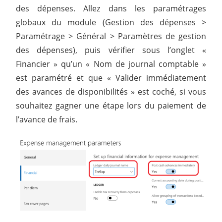
des dépenses. Allez dans les paramétrages
globaux du module (Gestion des dépenses >
Paramétrage > Général > Paramètres de gestion
des dépenses), puis vérifier sous l’onglet «
Financier » qu’un « Nom de journal comptable »
est paramétré et que « Valider immédiatement
des avances de disponibilités » est coché, si vous
souhaitez gagner une étape lors du paiement de
l’avance de frais.