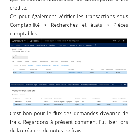
crédité.
On peut également vérifier les transactions sous
Comptabilité > Recherches et états > Pièces
comptables.
C’est bon pour le flux des demandes d’avance de
frais. Regardons à présent comment l’utiliser lors
de la création de notes de frais.