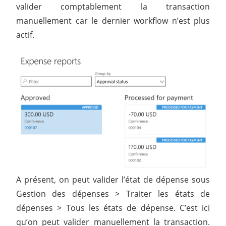
valider comptablement la transaction
manuellement car le dernier workflow n’est plus
actif.
A présent, on peut valider l’état de dépense sous
Gestion des dépenses > Traiter les états de
dépenses > Tous les états de dépense. C’est ici
qu’on peut valider manuellement la transaction.