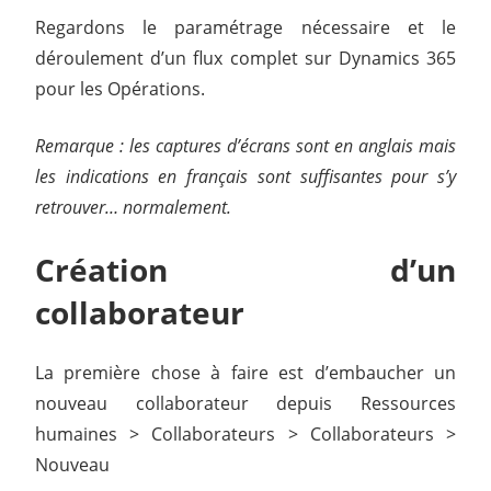
Regardons le paramétrage nécessaire et le
déroulement d’un flux complet sur Dynamics 365
pour les Opérations.
Remarque : les captures d’écrans sont en anglais mais
les indications en français sont suffisantes pour s’y
retrouver… normalement.
Création d’un
collaborateur
La première chose à faire est d’embaucher un
nouveau collaborateur depuis Ressources
humaines > Collaborateurs > Collaborateurs >
Nouveau