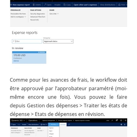
Comme pour les avances de frais, le workflow doit
être approuvé par l’approbateur paramétré (moi-
même encore une fois). Vous pouvez le faire
depuis Gestion des dépenses > Traiter les états de
dépense > Etats de dépenses en révision.