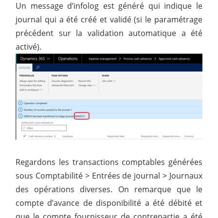
Un message d’infolog est généré qui indique le
journal qui a été créé et validé (si le paramétrage
précédent sur la validation automatique a été
activé).
Regardons les transactions comptables générées
sous Comptabilité > Entrées de journal > Journaux
des opérations diverses. On remarque que le
compte d’avance de disponibilité a été débité et
que le compte fournisseur de contrepartie a été