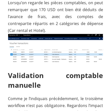
Lorsqu’on regarde les pièces comptables, on peut
remarquer que 170 USD ont bien été déduits de
l’avance de frais, avec des comptes de
contrepartie répartis en 2 catégories de dépense
(Car rental et Hotel).
Validation comptable
manuelle
Comme je l’indiquais précédemment, le troisième
workflow n’est pas obligatoire. Regardons l’impact