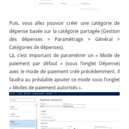
Puis, vous allez pouvoir créer une catégorie de
dépense basée sur la catégorie partagée (Gestion
des dépenses > Paramétrage > Général >
Catégories de dépenses).
Là, c’est important de paramétrer un « Mode de
paiement par défaut » (sous l’onglet Dépense)
avec le mode de paiement créé précédemment. Il
faudra au préalable ajouter ce mode sous l’onglet
« Modes de paiement autorisés ».