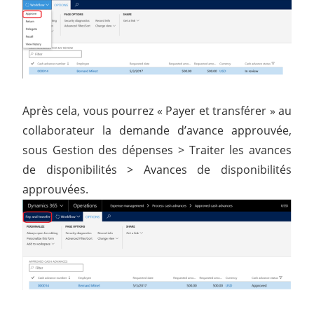
Après cela, vous pourrez « Payer et transférer » au
collaborateur la demande d’avance approuvée,
sous Gestion des dépenses > Traiter les avances
de disponibilités > Avances de disponibilités
approuvées.