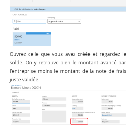
Ouvrez celle que vous avez créée et regardez le
solde. On y retrouve bien le montant avancé par
l’entreprise moins le montant de la note de frais
juste validée.