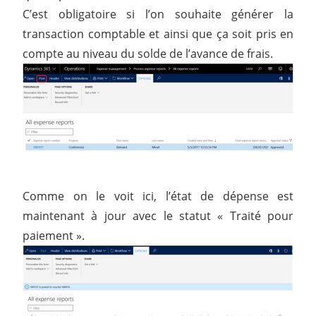
C’est obligatoire si l’on souhaite générer la
transaction comptable et ainsi que ça soit pris en
compte au niveau du solde de l’avance de frais.
Comme on le voit ici, l’état de dépense est
maintenant à jour avec le statut « Traité pour
paiement ».