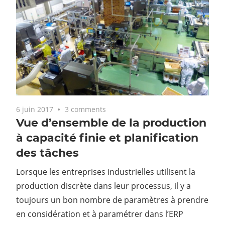
6 juin 2017
3 comments
Vue d’ensemble de la production
à capacité finie et planification
des tâches
Lorsque les entreprises industrielles utilisent la
production discrète dans leur processus, il y a
toujours un bon nombre de paramètres à prendre
en considération et à paramétrer dans l’ERP