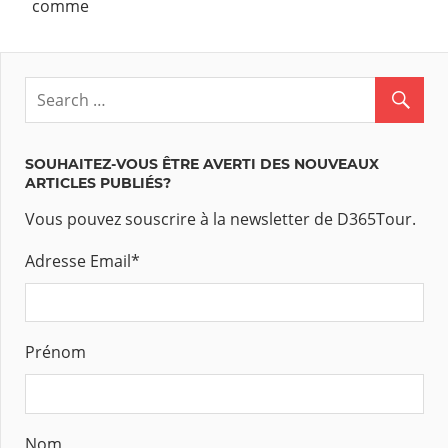
comme
SOUHAITEZ-VOUS ÊTRE AVERTI DES NOUVEAUX
ARTICLES PUBLIÉS?
Vous pouvez souscrire à la newsletter de D365Tour.
Adresse Email
*
Prénom
Nom