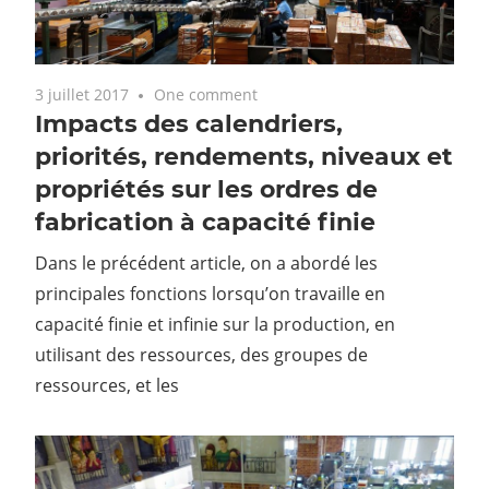
3 juillet 2017
One comment
Impacts des calendriers,
priorités, rendements, niveaux et
propriétés sur les ordres de
fabrication à capacité finie
Dans le précédent article, on a abordé les
principales fonctions lorsqu’on travaille en
capacité finie et infinie sur la production, en
utilisant des ressources, des groupes de
ressources, et les