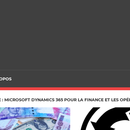
ROPOS
 : MICROSOFT DYNAMICS 365 POUR LA FINANCE ET LES OP