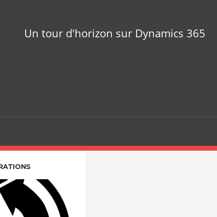
Un tour d'horizon sur Dynamics 365
ÉRATIONS