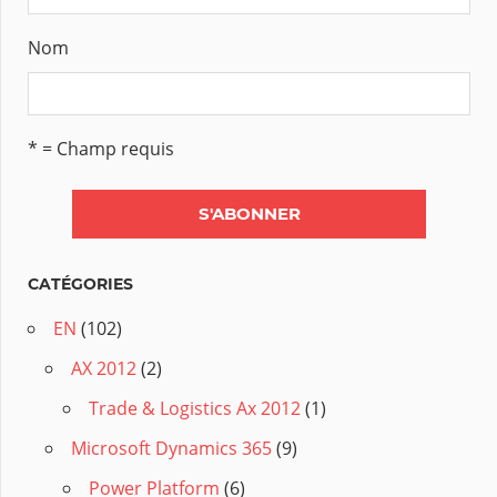
Nom
* = Champ requis
CATÉGORIES
EN
(102)
AX 2012
(2)
Trade & Logistics Ax 2012
(1)
Microsoft Dynamics 365
(9)
Power Platform
(6)