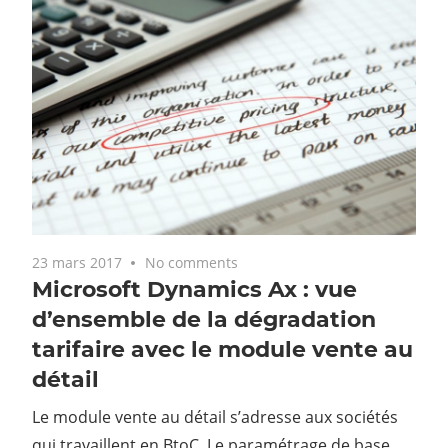
23 mars 2017
No comments
Microsoft Dynamics Ax : vue
d’ensemble de la dégradation
tarifaire avec le module vente au
détail
Le module vente au détail s’adresse aux sociétés
qui travaillent en BtoC. Le paramétrage de base