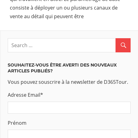
consiste à déployer un ou plusieurs canaux de
vente au détail qui peuvent être
SOUHAITEZ-VOUS ÊTRE AVERTI DES NOUVEAUX
ARTICLES PUBLIÉS?
Vous pouvez souscrire à la newsletter de D365Tour.
Adresse Email
*
Prénom