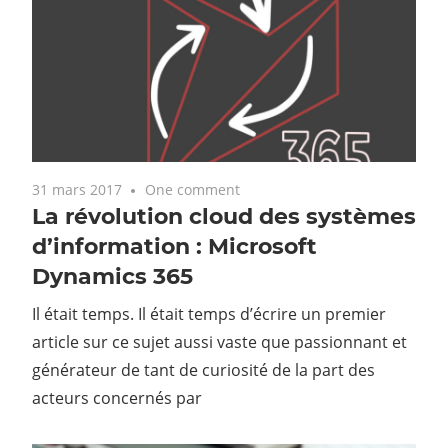
31 mars 2017
One comment
La révolution cloud des systèmes
d’information : Microsoft
Dynamics 365
Il était temps. Il était temps d’écrire un premier
article sur ce sujet aussi vaste que passionnant et
générateur de tant de curiosité de la part des
acteurs concernés par