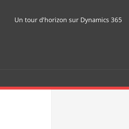
Un tour d'horizon sur Dynamics 365