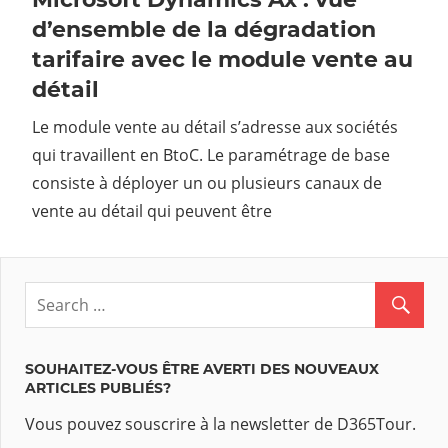
d’ensemble de la dégradation
tarifaire avec le module vente au
détail
Le module vente au détail s’adresse aux sociétés
qui travaillent en BtoC. Le paramétrage de base
consiste à déployer un ou plusieurs canaux de
vente au détail qui peuvent être
SOUHAITEZ-VOUS ÊTRE AVERTI DES NOUVEAUX
ARTICLES PUBLIÉS?
Vous pouvez souscrire à la newsletter de D365Tour.