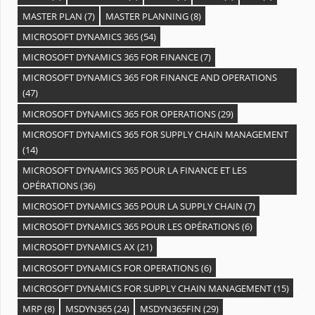
MASTER PLAN
(7)
MASTER PLANNING
(8)
MICROSOFT DYNAMICS 365
(54)
MICROSOFT DYNAMICS 365 FOR FINANCE
(7)
MICROSOFT DYNAMICS 365 FOR FINANCE AND OPERATIONS
(47)
MICROSOFT DYNAMICS 365 FOR OPERATIONS
(29)
MICROSOFT DYNAMICS 365 FOR SUPPLY CHAIN MANAGEMENT
(14)
MICROSOFT DYNAMICS 365 POUR LA FINANCE ET LES
OPÉRATIONS
(36)
MICROSOFT DYNAMICS 365 POUR LA SUPPLY CHAIN
(7)
MICROSOFT DYNAMICS 365 POUR LES OPÉRATIONS
(6)
MICROSOFT DYNAMICS AX
(21)
MICROSOFT DYNAMICS FOR OPERATIONS
(6)
MICROSOFT DYNAMICS FOR SUPPLY CHAIN MANAGEMENT
(15)
MRP
(8)
MSDYN365
(24)
MSDYN365FIN
(29)