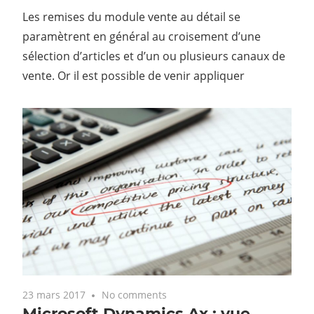
Les remises du module vente au détail se
paramètrent en général au croisement d’une
sélection d’articles et d’un ou plusieurs canaux de
vente. Or il est possible de venir appliquer
23 mars 2017
No comments
Microsoft Dynamics Ax : vue