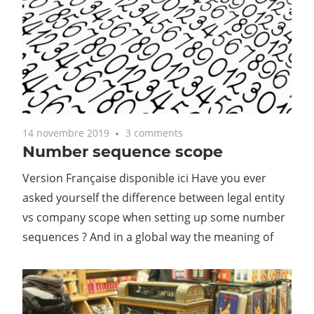
14 novembre 2019
3 comments
Number sequence scope
Version Française disponible ici Have you ever
asked yourself the difference between legal entity
vs company scope when setting up some number
sequences ? And in a global way the meaning of