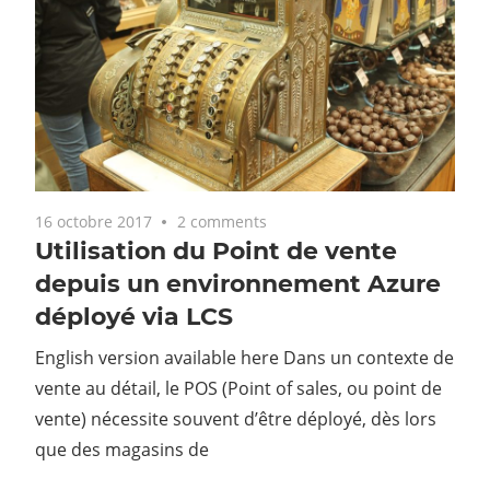
16 octobre 2017
2 comments
Utilisation du Point de vente
depuis un environnement Azure
déployé via LCS
English version available here Dans un contexte de
vente au détail, le POS (Point of sales, ou point de
vente) nécessite souvent d’être déployé, dès lors
que des magasins de