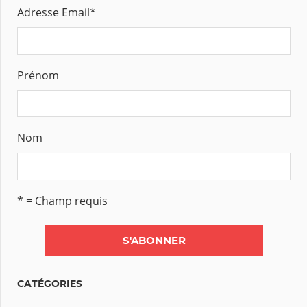
Adresse Email
*
Prénom
Nom
* = Champ requis
CATÉGORIES