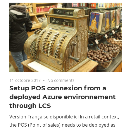
11 octobre 2017
No comments
Setup POS connexion from a
deployed Azure environnement
through LCS
Version Française disponible ici In a retail context,
the POS (Point of sales) needs to be deployed as