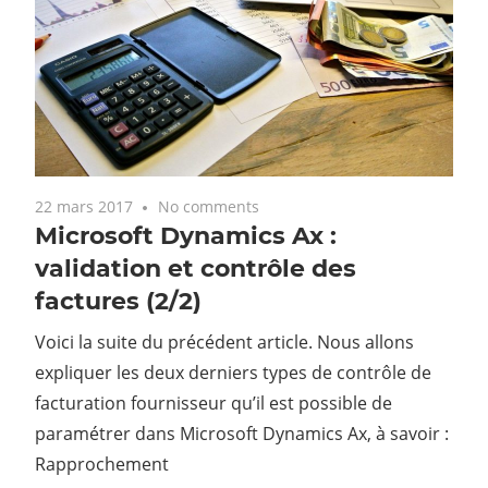
22 mars 2017
No comments
Microsoft Dynamics Ax :
validation et contrôle des
factures (2/2)
Voici la suite du précédent article. Nous allons
expliquer les deux derniers types de contrôle de
facturation fournisseur qu’il est possible de
paramétrer dans Microsoft Dynamics Ax, à savoir :
Rapprochement