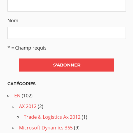
Nom
* = Champ requis
CATÉGORIES
EN
(102)
AX 2012
(2)
Trade & Logistics Ax 2012
(1)
Microsoft Dynamics 365
(9)