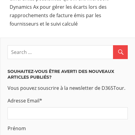
Dynamics Ax pour gérer les écarts lors des
rapprochements de facture émis par les
fournisseurs et le suivi calculé
SOUHAITEZ-VOUS ÊTRE AVERTI DES NOUVEAUX
ARTICLES PUBLIÉS?
Vous pouvez souscrire à la newsletter de D365Tour.
Adresse Email
*
Prénom