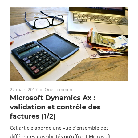
22 mars 2017
One comment
Microsoft Dynamics Ax :
validation et contrôle des
factures (1/2)
Cet article aborde une vue d’ensemble des
différentes possibilités qu’offrent Microsoft