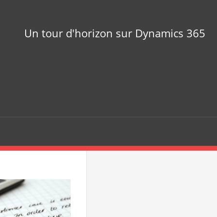
Un tour d'horizon sur Dynamics 365