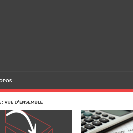
ROPOS
 : VUE D’ENSEMBLE