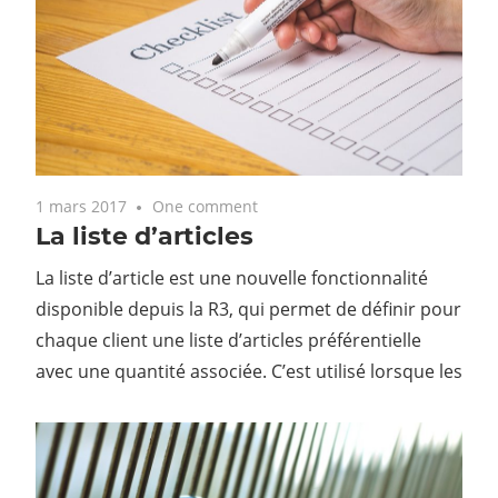
1 mars 2017
One comment
La liste d’articles
La liste d’article est une nouvelle fonctionnalité
disponible depuis la R3, qui permet de définir pour
chaque client une liste d’articles préférentielle
avec une quantité associée. C’est utilisé lorsque les