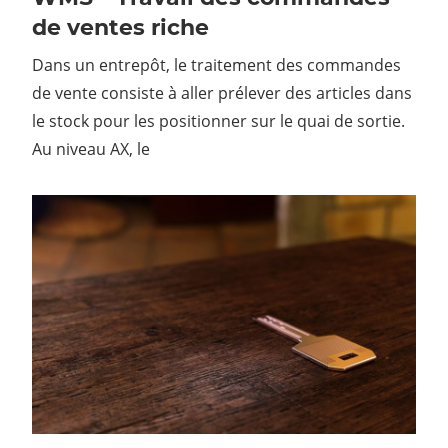
de ventes riche
Dans un entrepôt, le traitement des commandes
de vente consiste à aller prélever des articles dans
le stock pour les positionner sur le quai de sortie.
Au niveau AX, le