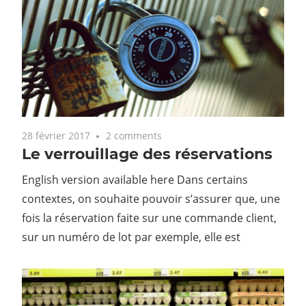
28 février 2017
2 comments
Le verrouillage des réservations
English version available here Dans certains
contextes, on souhaite pouvoir s’assurer que, une
fois la réservation faite sur une commande client,
sur un numéro de lot par exemple, elle est