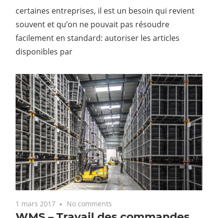
certaines entreprises, il est un besoin qui revient
souvent et qu’on ne pouvait pas résoudre
facilement en standard: autoriser les articles
disponibles par
1 mars 2017
No comments
WMS – Travail des commandes