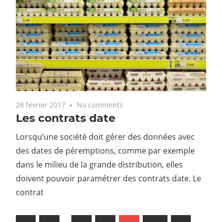
28 février 2017
No comments
Les contrats date
Lorsqu’une société doit gérer des données avec
des dates de péremptions, comme par exemple
dans le milieu de la grande distribution, elles
doivent pouvoir paramétrer des contrats date. Le
contrat