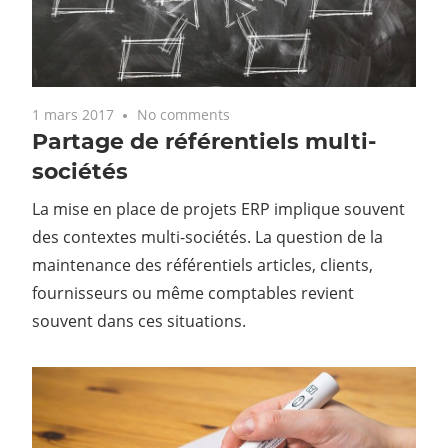
1 mars 2017
No comments
Partage de référentiels multi-
sociétés
La mise en place de projets ERP implique souvent
des contextes multi-sociétés. La question de la
maintenance des référentiels articles, clients,
fournisseurs ou même comptables revient
souvent dans ces situations.