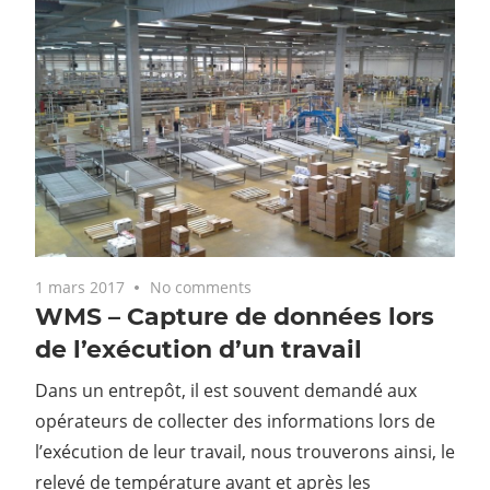
1 mars 2017
No comments
WMS – Capture de données lors
de l’exécution d’un travail
Dans un entrepôt, il est souvent demandé aux
opérateurs de collecter des informations lors de
l’exécution de leur travail, nous trouverons ainsi, le
relevé de température avant et après les