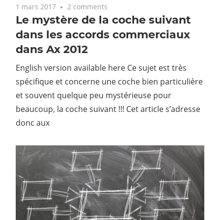
1 mars 2017
2 comments
Le mystère de la coche suivant
dans les accords commerciaux
dans Ax 2012
English version available here Ce sujet est très
spécifique et concerne une coche bien particulière
et souvent quelque peu mystérieuse pour
beaucoup, la coche suivant !!! Cet article s’adresse
donc aux