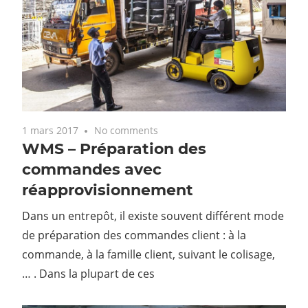
1 mars 2017
No comments
WMS – Préparation des
commandes avec
réapprovisionnement
Dans un entrepôt, il existe souvent différent mode
de préparation des commandes client : à la
commande, à la famille client, suivant le colisage,
… . Dans la plupart de ces