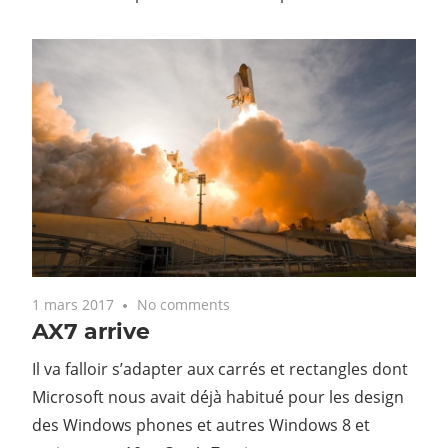
1 mars 2017
No comments
AX7 arrive
Il va falloir s’adapter aux carrés et rectangles dont
Microsoft nous avait déjà habitué pour les design
des Windows phones et autres Windows 8 et