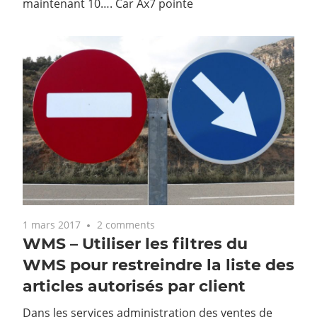
maintenant 10…. Car Ax7 pointe
1 mars 2017
2 comments
WMS – Utiliser les filtres du
WMS pour restreindre la liste des
articles autorisés par client
Dans les services administration des ventes de