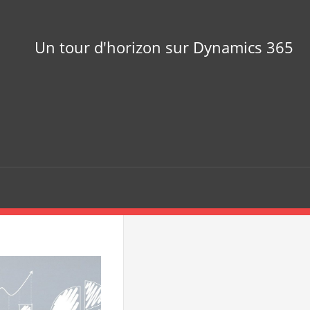
Un tour d'horizon sur Dynamics 365