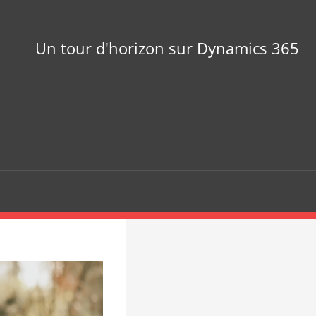
Un tour d'horizon sur Dynamics 365