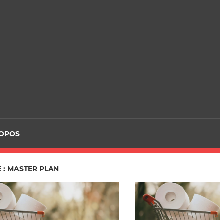
ROPOS
 : MASTER PLAN