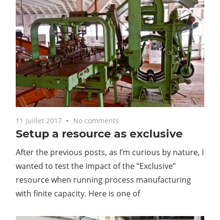
11 juillet 2017
No comments
Setup a resource as exclusive
After the previous posts, as I’m curious by nature, I
wanted to test the impact of the “Exclusive”
resource when running process manufacturing
with finite capacity. Here is one of