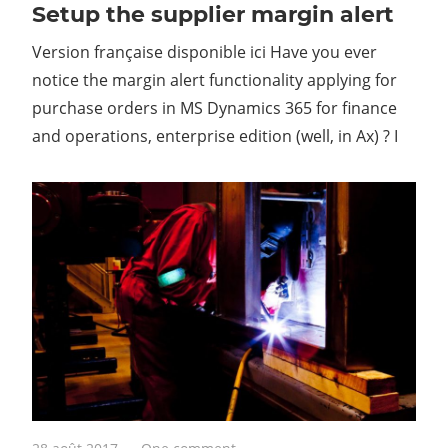
Setup the supplier margin alert
Version française disponible ici Have you ever
notice the margin alert functionality applying for
purchase orders in MS Dynamics 365 for finance
and operations, enterprise edition (well, in Ax) ? I