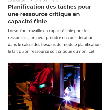
28 août 2017
One comment
Planification des tâches pour
une ressource critique en
capacité finie
Lorsqu’on travaille en capacité finie pour les
ressources, on peut prendre en considération
dans le calcul des besoins du module planification
le fait qu’on ressource soit critique ou non. Cet