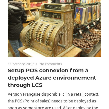
11 octobre 2017
No comments
Setup POS connexion from a
deployed Azure environnement
through LCS
Version Française disponible ici In a retail context,
the POS (Point of sales) needs to be deployed as
soon as some store are used. After deploying the