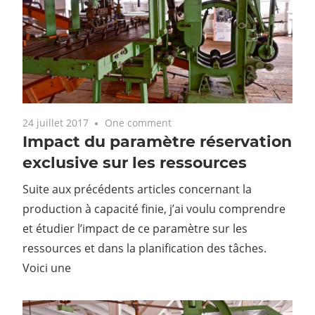
24 juillet 2017
One comment
Impact du paramètre réservation
exclusive sur les ressources
Suite aux précédents articles concernant la
production à capacité finie, j’ai voulu comprendre
et étudier l’impact de ce paramètre sur les
ressources et dans la planification des tâches.
Voici une