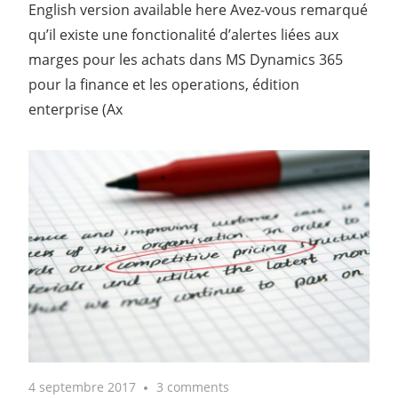
English version available here Avez-vous remarqué
qu’il existe une fonctionalité d’alertes liées aux
marges pour les achats dans MS Dynamics 365
pour la finance et les operations, édition
enterprise (Ax
4 septembre 2017
3 comments