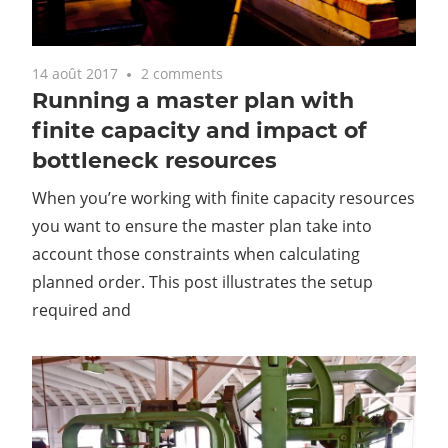
14 août 2017
2 comments
Running a master plan with
finite capacity and impact of
bottleneck resources
When you’re working with finite capacity resources
you want to ensure the master plan take into
account those constraints when calculating
planned order. This post illustrates the setup
required and