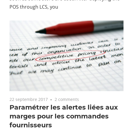
POS through LCS, you
22 septembre 2017
2 comments
Paramétrer les alertes liées aux
marges pour les commandes
fournisseurs