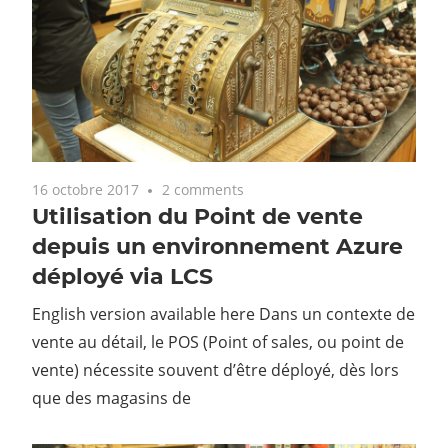
16 octobre 2017
2 comments
Utilisation du Point de vente
depuis un environnement Azure
déployé via LCS
English version available here Dans un contexte de
vente au détail, le POS (Point of sales, ou point de
vente) nécessite souvent d’être déployé, dès lors
que des magasins de