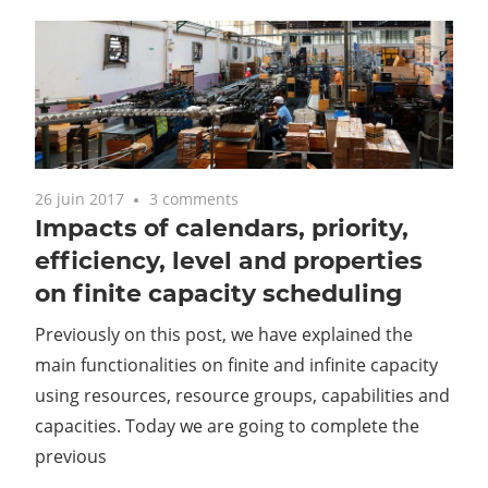
26 juin 2017
3 comments
Impacts of calendars, priority,
efficiency, level and properties
on finite capacity scheduling
Previously on this post, we have explained the
main functionalities on finite and infinite capacity
using resources, resource groups, capabilities and
capacities. Today we are going to complete the
previous