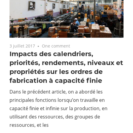
3 juillet 2017
One comment
Impacts des calendriers,
priorités, rendements, niveaux et
propriétés sur les ordres de
fabrication à capacité finie
Dans le précédent article, on a abordé les
principales fonctions lorsqu’on travaille en
capacité finie et infinie sur la production, en
utilisant des ressources, des groupes de
ressources, et les