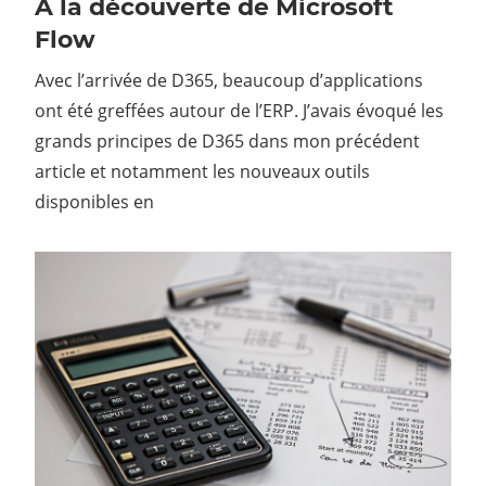
A la découverte de Microsoft
Flow
Avec l’arrivée de D365, beaucoup d’applications
ont été greffées autour de l’ERP. J’avais évoqué les
grands principes de D365 dans mon précédent
article et notamment les nouveaux outils
disponibles en