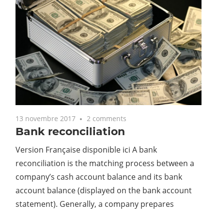
13 novembre 2017
2 comments
Bank reconciliation
Version Française disponible ici A bank
reconciliation is the matching process between a
company’s cash account balance and its bank
account balance (displayed on the bank account
statement). Generally, a company prepares