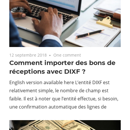
12 septembre 2018
One comment
Comment importer des bons de
réceptions avec DIXF ?
English version available here L’entité DIXF est
relativement simple, le nombre de champ est
faible. Il est à noter que l’entité effectue, si besoin,
une confirmation automatique des lignes de