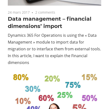
24 mars 2017
2 comments
Data management – financial
dimensions’ import
Dynamics 365 For Operations is using the « Data
Management » module to import data for
migration or to interface them from external tools.
In this article, I want to explain the Financial
dimensions