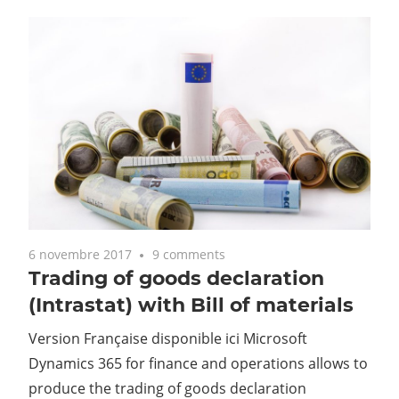
6 novembre 2017
9 comments
Trading of goods declaration
(Intrastat) with Bill of materials
Version Française disponible ici Microsoft
Dynamics 365 for finance and operations allows to
produce the trading of goods declaration