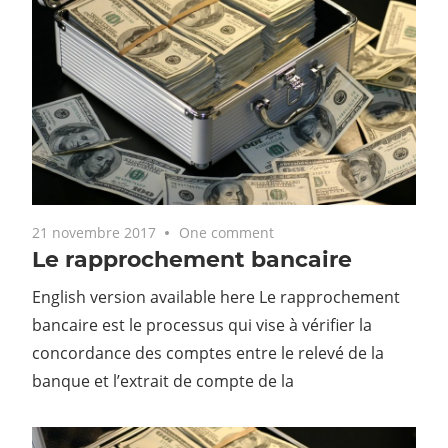
21 novembre 2017
One comment
Le rapprochement bancaire
English version available here Le rapprochement
bancaire est le processus qui vise à vérifier la
concordance des comptes entre le relevé de la
banque et l’extrait de compte de la