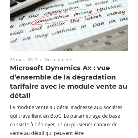
23 mars 2017
No comments
Microsoft Dynamics Ax : vue
d’ensemble de la dégradation
tarifaire avec le module vente au
détail
Le module vente au détail s’adresse aux sociétés
qui travaillent en BtoC. Le paramétrage de base
consiste à déployer un ou plusieurs canaux de
vente au détail qui peuvent être