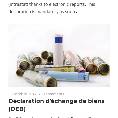
(intrastat) thanks to electronic reports. This
declaration is mandatory as soon as
30 octobre 2017
3 comments
Déclaration d’échange de biens
(DEB)