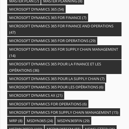
MASTER PLAN
(7)
MASTER PLANNING
(8)
MICROSOFT DYNAMICS 365
(54)
MICROSOFT DYNAMICS 365 FOR FINANCE
(7)
MICROSOFT DYNAMICS 365 FOR FINANCE AND OPERATIONS
(47)
MICROSOFT DYNAMICS 365 FOR OPERATIONS
(29)
MICROSOFT DYNAMICS 365 FOR SUPPLY CHAIN MANAGEMENT
(14)
MICROSOFT DYNAMICS 365 POUR LA FINANCE ET LES
OPÉRATIONS
(36)
MICROSOFT DYNAMICS 365 POUR LA SUPPLY CHAIN
(7)
MICROSOFT DYNAMICS 365 POUR LES OPÉRATIONS
(6)
MICROSOFT DYNAMICS AX
(21)
MICROSOFT DYNAMICS FOR OPERATIONS
(6)
MICROSOFT DYNAMICS FOR SUPPLY CHAIN MANAGEMENT
(15)
MRP
(8)
MSDYN365
(24)
MSDYN365FIN
(29)