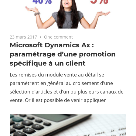
23 mars 2017
One comment
Microsoft Dynamics Ax :
paramétrage d’une promotion
spécifique à un client
Les remises du module vente au détail se
paramètrent en général au croisement d’une
sélection d’articles et d’un ou plusieurs canaux de
vente. Or il est possible de venir appliquer