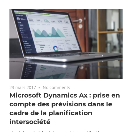
23 mars 2017
No comments
Microsoft Dynamics Ax : prise en
compte des prévisions dans le
cadre de la planification
intersociété