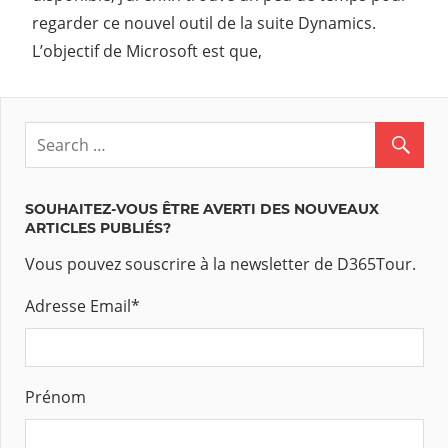
regarder ce nouvel outil de la suite Dynamics.
L’objectif de Microsoft est que,
SOUHAITEZ-VOUS ÊTRE AVERTI DES NOUVEAUX
ARTICLES PUBLIÉS?
Vous pouvez souscrire à la newsletter de D365Tour.
Adresse Email
*
Prénom