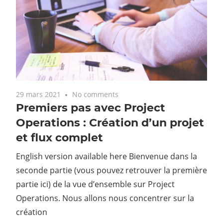
29 mars 2021
No comments
Premiers pas avec Project
Operations : Création d’un projet
et flux complet
English version available here Bienvenue dans la
seconde partie (vous pouvez retrouver la première
partie ici) de la vue d’ensemble sur Project
Operations. Nous allons nous concentrer sur la
création