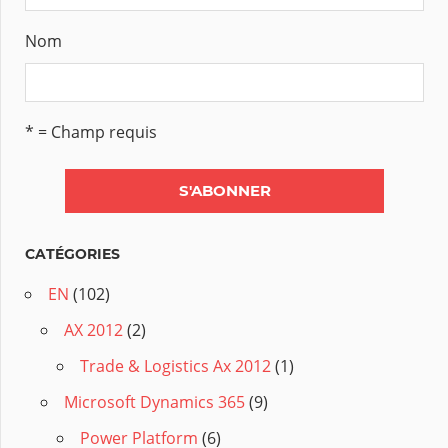
Nom
* = Champ requis
CATÉGORIES
EN
(102)
AX 2012
(2)
Trade & Logistics Ax 2012
(1)
Microsoft Dynamics 365
(9)
Power Platform
(6)