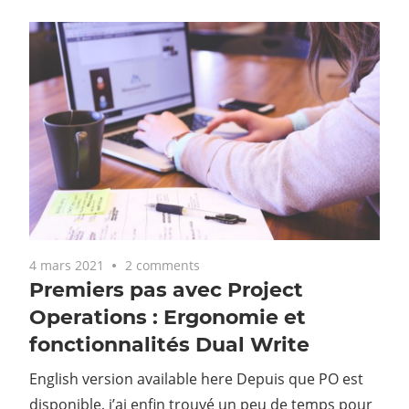
4 mars 2021
2 comments
Premiers pas avec Project
Operations : Ergonomie et
fonctionnalités Dual Write
English version available here Depuis que PO est
disponible, j’ai enfin trouvé un peu de temps pour