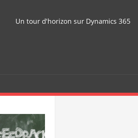
Un tour d'horizon sur Dynamics 365