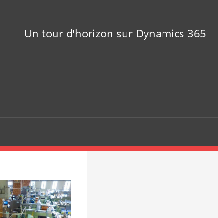
Un tour d'horizon sur Dynamics 365