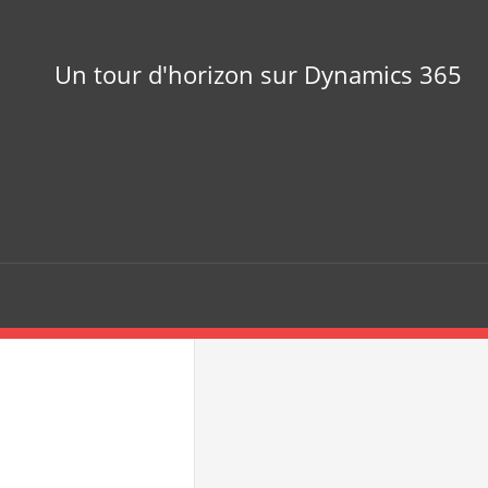
Un tour d'horizon sur Dynamics 365