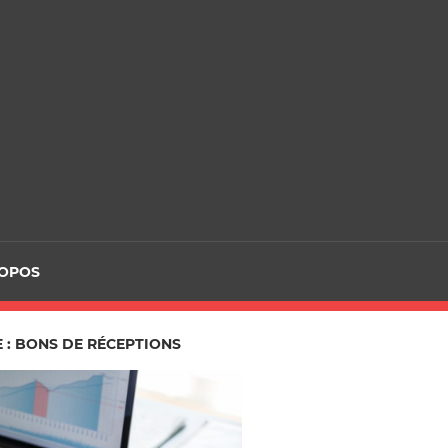
ROPOS
 : BONS DE RÉCEPTIONS