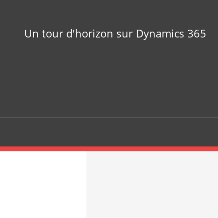
Un tour d'horizon sur Dynamics 365