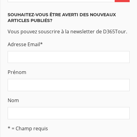
SOUHAITEZ-VOUS ÊTRE AVERTI DES NOUVEAUX
ARTICLES PUBLIÉS?
Vous pouvez souscrire à la newsletter de D365Tour.
Adresse Email
*
Prénom
Nom
* = Champ requis