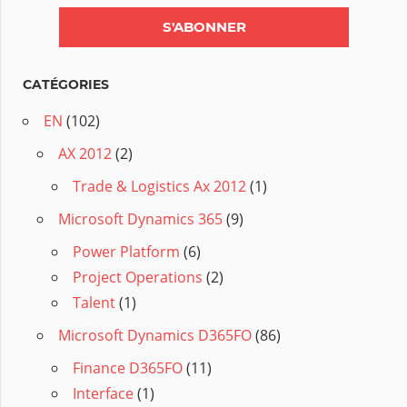
CATÉGORIES
EN
(102)
AX 2012
(2)
Trade & Logistics Ax 2012
(1)
Microsoft Dynamics 365
(9)
Power Platform
(6)
Project Operations
(2)
Talent
(1)
Microsoft Dynamics D365FO
(86)
Finance D365FO
(11)
Interface
(1)