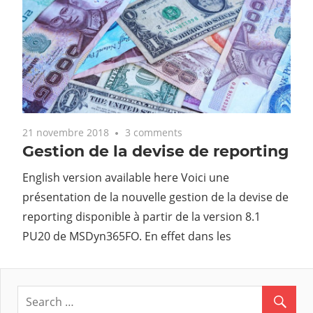
21 novembre 2018
3 comments
Gestion de la devise de reporting
English version available here Voici une
présentation de la nouvelle gestion de la devise de
reporting disponible à partir de la version 8.1
PU20 de MSDyn365FO. En effet dans les