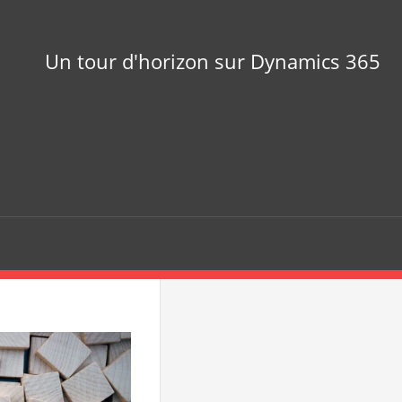
Un tour d'horizon sur Dynamics 365