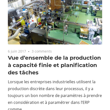
6 juin 2017
3 comments
Vue d’ensemble de la production
à capacité finie et planification
des tâches
Lorsque les entreprises industrielles utilisent la
production discrète dans leur processus, il y a
toujours un bon nombre de paramètres à prendre
en considération et à paramétrer dans l’ERP
comme