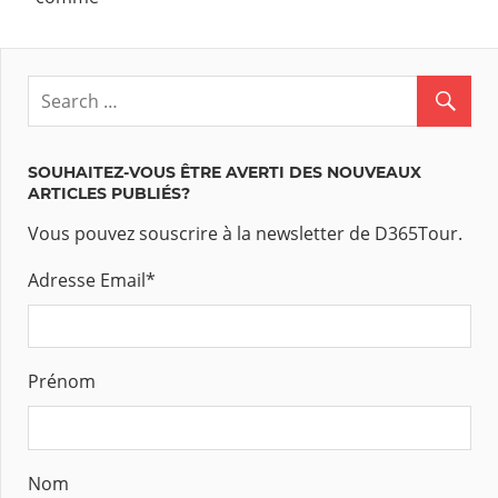
SOUHAITEZ-VOUS ÊTRE AVERTI DES NOUVEAUX
ARTICLES PUBLIÉS?
Vous pouvez souscrire à la newsletter de D365Tour.
Adresse Email
*
Prénom
Nom