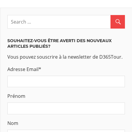
SOUHAITEZ-VOUS ÊTRE AVERTI DES NOUVEAUX
ARTICLES PUBLIÉS?
Vous pouvez souscrire à la newsletter de D365Tour.
Adresse Email
*
Prénom
Nom