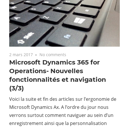
2 mars 2017
No comments
Microsoft Dynamics 365 for
Operations- Nouvelles
fonctionnalités et navigation
(3/3)
Voici la suite et fin des articles sur l’ergonomie de
Microsoft Dynamics Ax. A l’ordre du jour nous
verrons surtout comment naviguer au sein d’un
enregistrement ainsi que la personnalisation