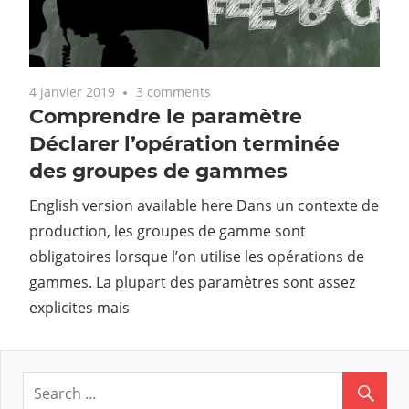
4 janvier 2019
3 comments
Comprendre le paramètre
Déclarer l’opération terminée
des groupes de gammes
English version available here Dans un contexte de
production, les groupes de gamme sont
obligatoires lorsque l’on utilise les opérations de
gammes. La plupart des paramètres sont assez
explicites mais