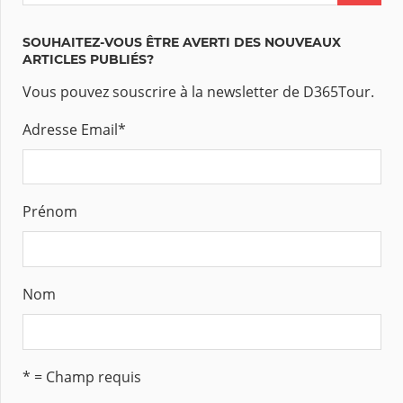
SOUHAITEZ-VOUS ÊTRE AVERTI DES NOUVEAUX
ARTICLES PUBLIÉS?
Vous pouvez souscrire à la newsletter de D365Tour.
Adresse Email
*
Prénom
Nom
* = Champ requis