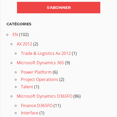
CATÉGORIES
EN
(102)
AX 2012
(2)
Trade & Logistics Ax 2012
(1)
Microsoft Dynamics 365
(9)
Power Platform
(6)
Project Operations
(2)
Talent
(1)
Microsoft Dynamics D365FO
(86)
Finance D365FO
(11)
Interface
(1)