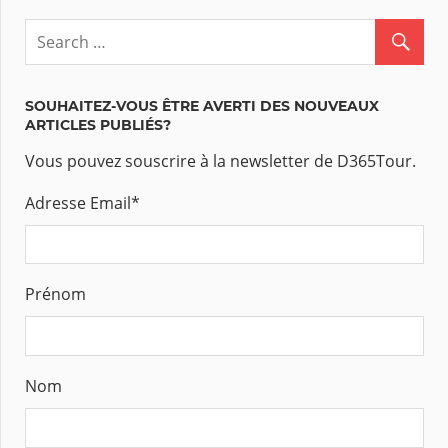
SOUHAITEZ-VOUS ÊTRE AVERTI DES NOUVEAUX
ARTICLES PUBLIÉS?
Vous pouvez souscrire à la newsletter de D365Tour.
Adresse Email
*
Prénom
Nom