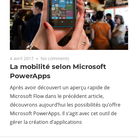
4 avril 2017
No comments
La mobilité selon Microsoft
PowerApps
Après avoir découvert un aperçu rapide de
Microsoft Flow dans le précédent article,
découvrons aujourd’hui les possibilités qu’offre
Microsoft PowerApps. Il s’agit avec cet outil de
gérer la création d’applications