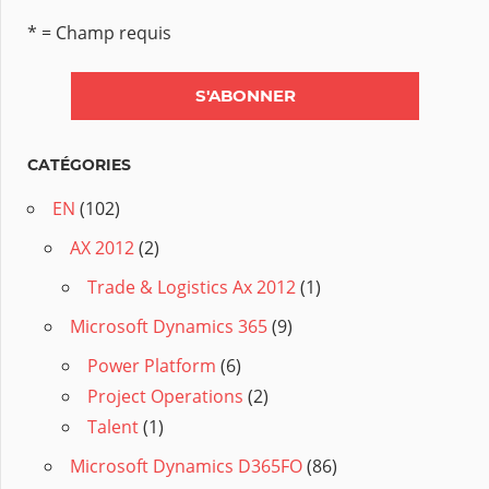
* = Champ requis
CATÉGORIES
EN
(102)
AX 2012
(2)
Trade & Logistics Ax 2012
(1)
Microsoft Dynamics 365
(9)
Power Platform
(6)
Project Operations
(2)
Talent
(1)
Microsoft Dynamics D365FO
(86)