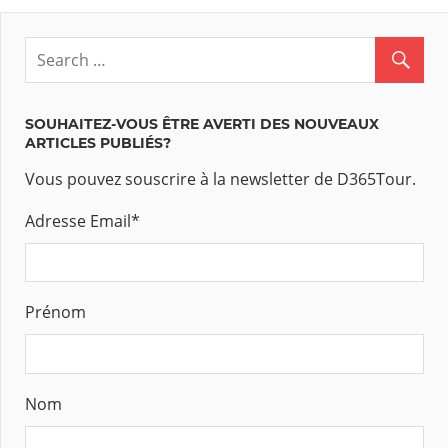
SOUHAITEZ-VOUS ÊTRE AVERTI DES NOUVEAUX
ARTICLES PUBLIÉS?
Vous pouvez souscrire à la newsletter de D365Tour.
Adresse Email
*
Prénom
Nom