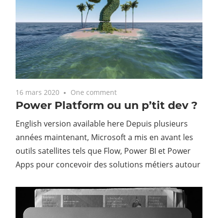
16 mars 2020
One comment
Power Platform ou un p’tit dev ?
English version available here Depuis plusieurs
années maintenant, Microsoft a mis en avant les
outils satellites tels que Flow, Power BI et Power
Apps pour concevoir des solutions métiers autour