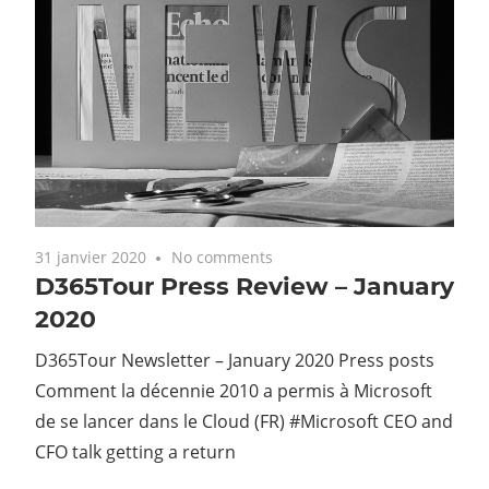
31 janvier 2020
No comments
D365Tour Press Review – January
2020
D365Tour Newsletter – January 2020 Press posts
Comment la décennie 2010 a permis à Microsoft
de se lancer dans le Cloud (FR) #Microsoft CEO and
CFO talk getting a return