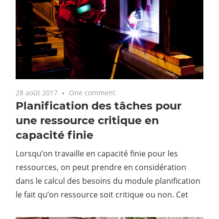
28 août 2017
One comment
Planification des tâches pour
une ressource critique en
capacité finie
Lorsqu’on travaille en capacité finie pour les
ressources, on peut prendre en considération
dans le calcul des besoins du module planification
le fait qu’on ressource soit critique ou non. Cet