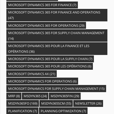
MICROSOFT DYNAMICS 365 FOR FINANCE
(7)
MICROSOFT DYNAMICS 365 FOR FINANCE AND OPERATIONS
(47)
MICROSOFT DYNAMICS 365 FOR OPERATIONS
(29)
MICROSOFT DYNAMICS 365 FOR SUPPLY CHAIN MANAGEMENT
(14)
MICROSOFT DYNAMICS 365 POUR LA FINANCE ET LES
OPÉRATIONS
(36)
MICROSOFT DYNAMICS 365 POUR LA SUPPLY CHAIN
(7)
MICROSOFT DYNAMICS 365 POUR LES OPÉRATIONS
(6)
MICROSOFT DYNAMICS AX
(21)
MICROSOFT DYNAMICS FOR OPERATIONS
(6)
MICROSOFT DYNAMICS FOR SUPPLY CHAIN MANAGEMENT
(15)
MRP
(8)
MSDYN365
(24)
MSDYN365FIN
(29)
MSDYN365FO
(169)
MSDYN365SCM
(55)
NEWSLETTER
(26)
PLANIFICATION
(7)
PLANNING OPTIMIZATION
(7)