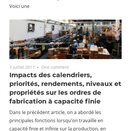
Voici une
3 juillet 2017
One comment
Impacts des calendriers,
priorités, rendements, niveaux et
propriétés sur les ordres de
fabrication à capacité finie
Dans le précédent article, on a abordé les
principales fonctions lorsqu’on travaille en
capacité finie et infinie sur la production, en