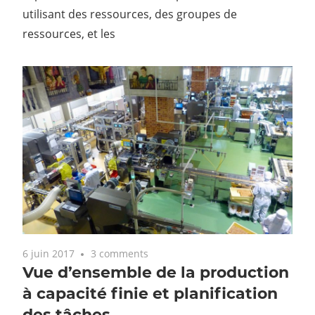
utilisant des ressources, des groupes de
ressources, et les
6 juin 2017
3 comments
Vue d’ensemble de la production
à capacité finie et planification
des tâches