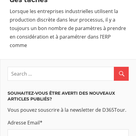
Lorsque les entreprises industrielles utilisent la
production discrète dans leur processus, il y a
toujours un bon nombre de paramètres à prendre
en considération et à paramétrer dans l’ERP
comme
SOUHAITEZ-VOUS ÊTRE AVERTI DES NOUVEAUX
ARTICLES PUBLIÉS?
Vous pouvez souscrire à la newsletter de D365Tour.
Adresse Email
*