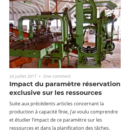
24 juillet 2017
One comment
Impact du paramètre réservation
exclusive sur les ressources
Suite aux précédents articles concernant la
production à capacité finie, j’ai voulu comprendre
et étudier l’impact de ce paramètre sur les
ressources et dans la planification des tâches.