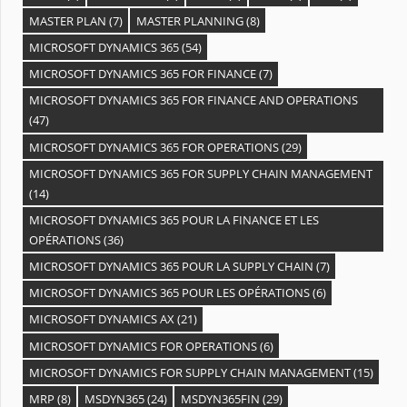
MASTER PLAN
(7)
MASTER PLANNING
(8)
MICROSOFT DYNAMICS 365
(54)
MICROSOFT DYNAMICS 365 FOR FINANCE
(7)
MICROSOFT DYNAMICS 365 FOR FINANCE AND OPERATIONS
(47)
MICROSOFT DYNAMICS 365 FOR OPERATIONS
(29)
MICROSOFT DYNAMICS 365 FOR SUPPLY CHAIN MANAGEMENT
(14)
MICROSOFT DYNAMICS 365 POUR LA FINANCE ET LES
OPÉRATIONS
(36)
MICROSOFT DYNAMICS 365 POUR LA SUPPLY CHAIN
(7)
MICROSOFT DYNAMICS 365 POUR LES OPÉRATIONS
(6)
MICROSOFT DYNAMICS AX
(21)
MICROSOFT DYNAMICS FOR OPERATIONS
(6)
MICROSOFT DYNAMICS FOR SUPPLY CHAIN MANAGEMENT
(15)
MRP
(8)
MSDYN365
(24)
MSDYN365FIN
(29)