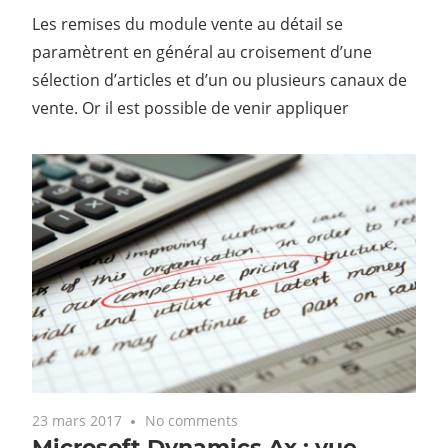
Les remises du module vente au détail se
paramètrent en général au croisement d’une
sélection d’articles et d’un ou plusieurs canaux de
vente. Or il est possible de venir appliquer
23 mars 2017
No comments
Microsoft Dynamics Ax : vue