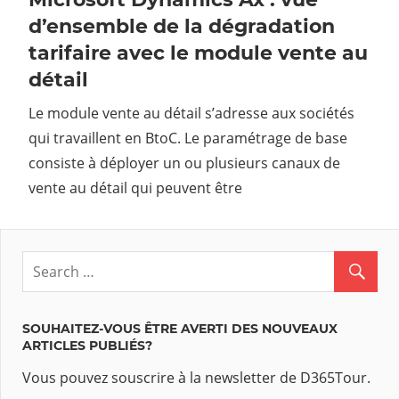
d’ensemble de la dégradation
tarifaire avec le module vente au
détail
Le module vente au détail s’adresse aux sociétés
qui travaillent en BtoC. Le paramétrage de base
consiste à déployer un ou plusieurs canaux de
vente au détail qui peuvent être
SOUHAITEZ-VOUS ÊTRE AVERTI DES NOUVEAUX
ARTICLES PUBLIÉS?
Vous pouvez souscrire à la newsletter de D365Tour.