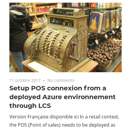
11 octobre 2017
No comments
Setup POS connexion from a
deployed Azure environnement
through LCS
Version Française disponible ici In a retail context,
the POS (Point of sales) needs to be deployed as