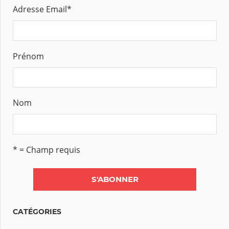
Adresse Email
*
Prénom
Nom
* = Champ requis
CATÉGORIES