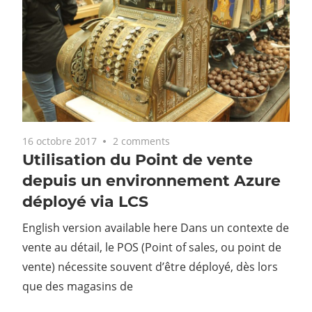
16 octobre 2017
2 comments
Utilisation du Point de vente
depuis un environnement Azure
déployé via LCS
English version available here Dans un contexte de
vente au détail, le POS (Point of sales, ou point de
vente) nécessite souvent d’être déployé, dès lors
que des magasins de