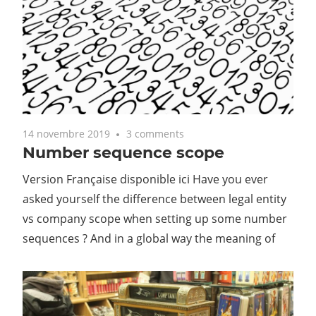
14 novembre 2019
3 comments
Number sequence scope
Version Française disponible ici Have you ever
asked yourself the difference between legal entity
vs company scope when setting up some number
sequences ? And in a global way the meaning of