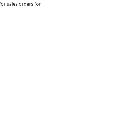
for sales orders for