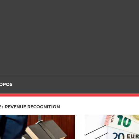
ROPOS
 : REVENUE RECOGNITION