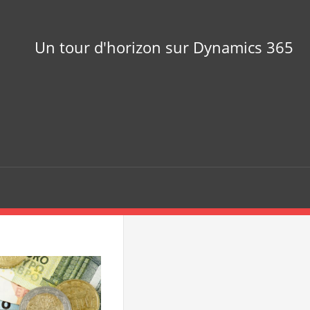
Un tour d'horizon sur Dynamics 365