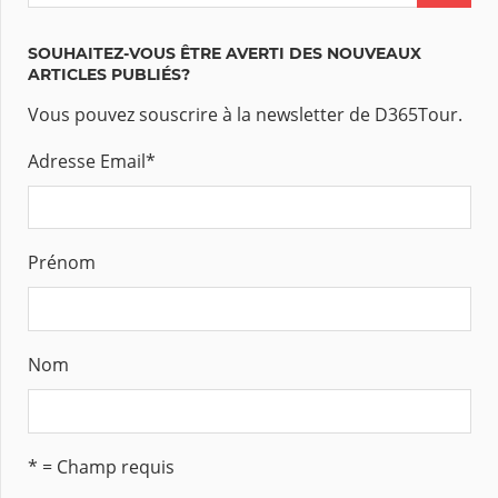
SOUHAITEZ-VOUS ÊTRE AVERTI DES NOUVEAUX
ARTICLES PUBLIÉS?
Vous pouvez souscrire à la newsletter de D365Tour.
Adresse Email
*
Prénom
Nom
* = Champ requis