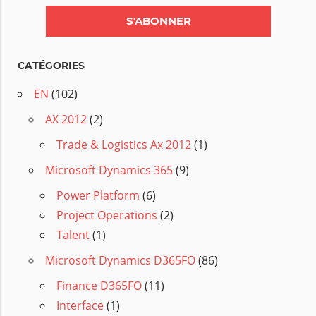
CATÉGORIES
EN
(102)
AX 2012
(2)
Trade & Logistics Ax 2012
(1)
Microsoft Dynamics 365
(9)
Power Platform
(6)
Project Operations
(2)
Talent
(1)
Microsoft Dynamics D365FO
(86)
Finance D365FO
(11)
Interface
(1)