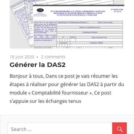
18 juin 2020
2 comments
Générer la DAS2
Bonjour à tous, Dans ce post je vais résumer les
étapes à réaliser pour générer las DAS2 à partir du
module « Comptabilité fournisseur ». Ce post
s’appuie sur les échanges tenus